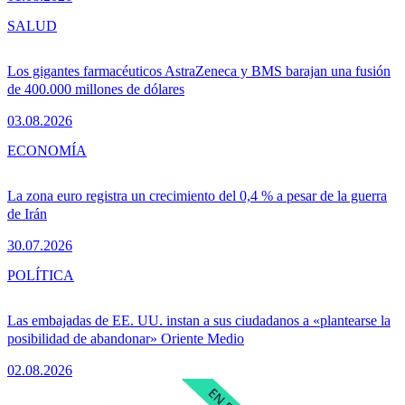
SALUD
Los gigantes farmacéuticos AstraZeneca y BMS barajan una fusión
de 400.000 millones de dólares
03.08.2026
ECONOMÍA
La zona euro registra un crecimiento del 0,4 % a pesar de la guerra
de Irán
30.07.2026
POLÍTICA
Las embajadas de EE. UU. instan a sus ciudadanos a «plantearse la
posibilidad de abandonar» Oriente Medio
02.08.2026