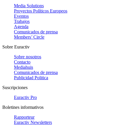
Media Solutions
Proyectos Políticos Europeos
Eventos
Trabajos
Agenda
Comunicados de prensa
Members’ Circle
Sobre Euractiv
Sobre nosotros
Contacto
Mediahuis
Comunicados de prensa
Publicidad Politica
Suscripciones
Euractiv Pro
Boletines informativos
Rapporteur
Euractiv Newsletters