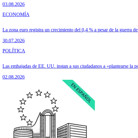
03.08.2026
ECONOMÍA
La zona euro registra un crecimiento del 0,4 % a pesar de la guerra de
30.07.2026
POLÍTICA
Las embajadas de EE. UU. instan a sus ciudadanos a «plantearse la 
02.08.2026