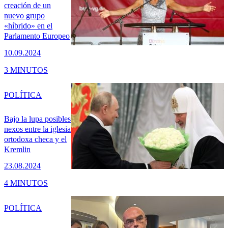
creación de un
nuevo grupo
«híbrido» en el
Parlamento Europeo
10.09.2024
3 MINUTOS
POLÍTICA
Bajo la lupa posibles
nexos entre la iglesia
ortodoxa checa y el
Kremlin
23.08.2024
4 MINUTOS
POLÍTICA