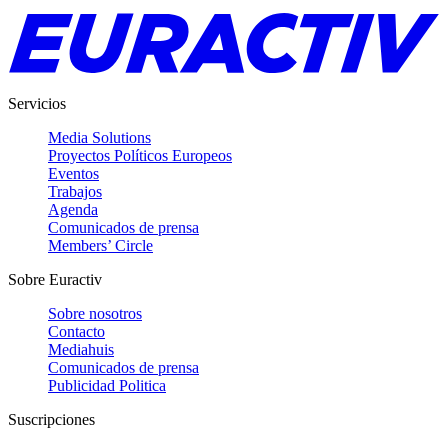
Servicios
Media Solutions
Proyectos Políticos Europeos
Eventos
Trabajos
Agenda
Comunicados de prensa
Members’ Circle
Sobre Euractiv
Sobre nosotros
Contacto
Mediahuis
Comunicados de prensa
Publicidad Politica
Suscripciones