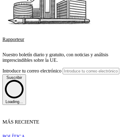
Rapporteur
Nuestro boletín diario y gratuito, con noticias y análisis
imprescindibles sobre la UE.
Introduce tu correo electrónico
Suscribir
Loading...
MÁS RECIENTE
POLÍTICA