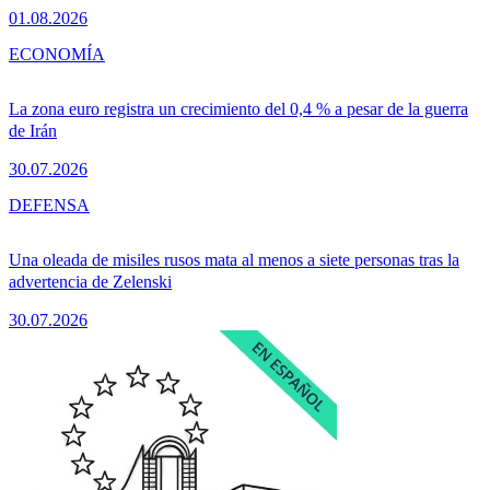
01.08.2026
ECONOMÍA
La zona euro registra un crecimiento del 0,4 % a pesar de la guerra
de Irán
30.07.2026
DEFENSA
Una oleada de misiles rusos mata al menos a siete personas tras la
advertencia de Zelenski
30.07.2026