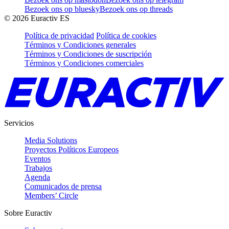
Bezoek ons op bluesky
Bezoek ons op threads
©
2026
Euractiv ES
Política de privacidad
Política de cookies
Términos y Condiciones generales
Términos y Condiciones de suscripción
Términos y Condiciones comerciales
Servicios
Media Solutions
Proyectos Políticos Europeos
Eventos
Trabajos
Agenda
Comunicados de prensa
Members’ Circle
Sobre Euractiv