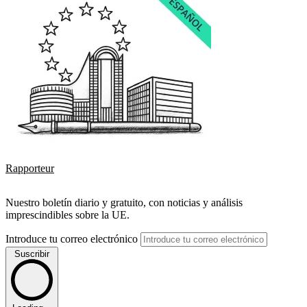
Rapporteur
Nuestro boletín diario y gratuito, con noticias y análisis
imprescindibles sobre la UE.
Introduce tu correo electrónico
Suscribir