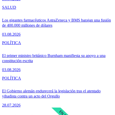
SALUD
Los gigantes farmacéuticos AstraZeneca y BMS barajan una fusión
de 400.000 millones de dólares
03.08.2026
POLÍTICA
El primer ministro británico Burnham manifiesta su apoyo a una
constitución escrita
03.08.2026
POLÍTICA
El Gobierno alemán endurecerá la legislación tras el atentado
yihadista contra un acto del Orgullo
28.07.2026