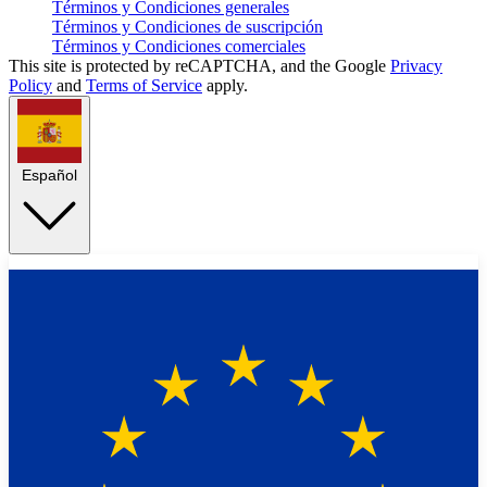
Términos y Condiciones generales
Términos y Condiciones de suscripción
Términos y Condiciones comerciales
This site is protected by reCAPTCHA, and the Google
Privacy
Policy
and
Terms of Service
apply.
Español