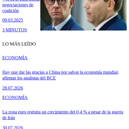
negociaciones de
coalición
09.03.2025
3 MINUTOS
LO MÁS LEÍDO
ECONOMÍA
Hay que dar las gracias a China por salvar la economía mundial,
afirman los analistas del BCE
28.07.2026
ECONOMÍA
La zona euro registra un crecimiento del 0,4 % a pesar de la guerra
de Irán
30.07.2026