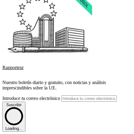
Rapporteur
Nuestro boletín diario y gratuito, con noticias y análisis
imprescindibles sobre la UE.
Introduce tu correo electrónico
Suscribir
Loading...