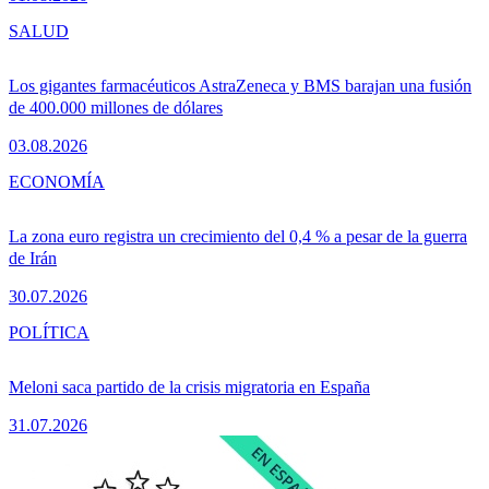
SALUD
Los gigantes farmacéuticos AstraZeneca y BMS barajan una fusión
de 400.000 millones de dólares
03.08.2026
ECONOMÍA
La zona euro registra un crecimiento del 0,4 % a pesar de la guerra
de Irán
30.07.2026
POLÍTICA
Meloni saca partido de la crisis migratoria en España
31.07.2026