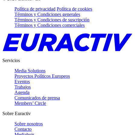
Política de privacidad
Política de cookies
Términos y Condiciones generales
Términos y Condiciones de suscripción
Términos y Condiciones comerciales
Servicios
Media Solutions
Proyectos Políticos Europeos
Eventos
Trabajos
Agenda
Comunicados de prensa
Members’ Circle
Sobre Euractiv
Sobre nosotros
Contacto
Mediahuis