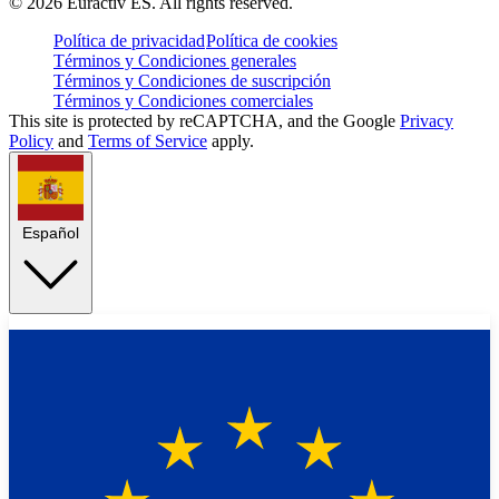
©
2026
Euractiv ES. All rights reserved.
Política de privacidad
Política de cookies
Términos y Condiciones generales
Términos y Condiciones de suscripción
Términos y Condiciones comerciales
This site is protected by reCAPTCHA, and the Google
Privacy
Policy
and
Terms of Service
apply.
Español