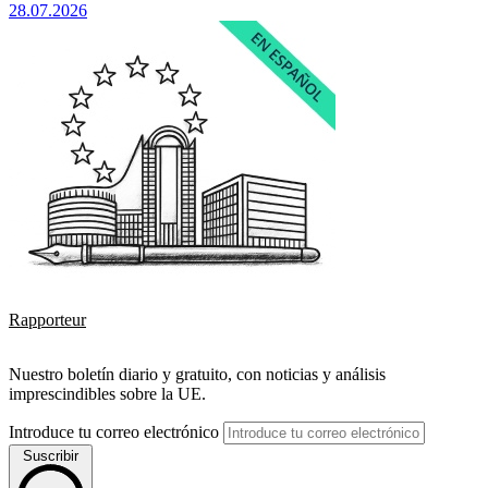
28.07.2026
Rapporteur
Nuestro boletín diario y gratuito, con noticias y análisis
imprescindibles sobre la UE.
Introduce tu correo electrónico
Suscribir