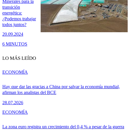
Minerales para la
transición
energética:
¿Podemos trabajar
todos juntos?
20.09.2024
6 MINUTOS
LO MÁS LEÍDO
ECONOMÍA
Hay que dar las gracias a China por salvar la economía mundial,
afirman los analistas del BCE
28.07.2026
ECONOMÍA
La zona euro registra un crecimiento del 0,4 % a pesar de la guerra