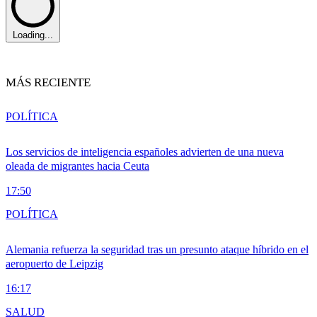
Loading...
MÁS RECIENTE
POLÍTICA
Los servicios de inteligencia españoles advierten de una nueva
oleada de migrantes hacia Ceuta
17:50
POLÍTICA
Alemania refuerza la seguridad tras un presunto ataque híbrido en el
aeropuerto de Leipzig
16:17
SALUD