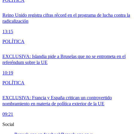
POLÍTICA
Reino Unido registra cifras récord en el programa de lucha contra la
radicalización
13:15
POLÍTICA
EXCLUSIVA: Islandia pide a Bruselas que no se entrometa en el
referéndum sobre la UE
10:19
POLÍTICA
EXCLUSIVA: Francia y España critican un controvertido
nombramiento en materia de política exterior de la UE
09:21
Social