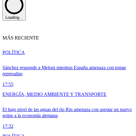
Loading...
MÁS RECIENTE
POLÍTICA
Sánchez responde a Meloni mientras España amenaza con tomar
represalias
17:55
ENERGÍA, MEDIO AMBIENTE Y TRANSPORTE
El bajo nivel de las aguas del río Rin amenaza con asestar un nuevo
golpe a la economía alemana
17:32