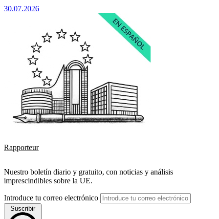
30.07.2026
Rapporteur
Nuestro boletín diario y gratuito, con noticias y análisis
imprescindibles sobre la UE.
Introduce tu correo electrónico
Suscribir