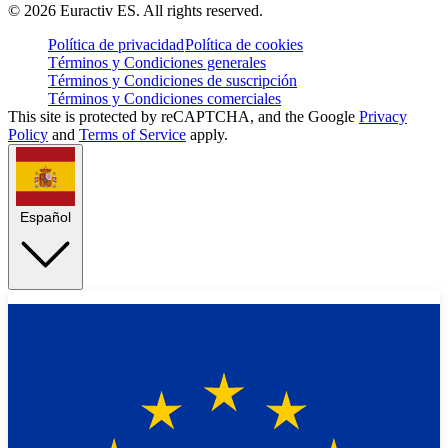
©
2026
Euractiv ES. All rights reserved.
Política de privacidad
Política de cookies
Términos y Condiciones generales
Términos y Condiciones de suscripción
Términos y Condiciones comerciales
This site is protected by reCAPTCHA, and the Google
Privacy
Policy
and
Terms of Service
apply.
Español