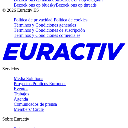
Bezoek ons op bluesky
Bezoek ons op threads
©
2026
Euractiv ES
Política de privacidad
Política de cookies
Términos y Condiciones generales
Términos y Condiciones de suscripción
Términos y Condiciones comerciales
Servicios
Media Solutions
Proyectos Políticos Europeos
Eventos
Trabajos
Agenda
Comunicados de prensa
Members’ Circle
Sobre Euractiv