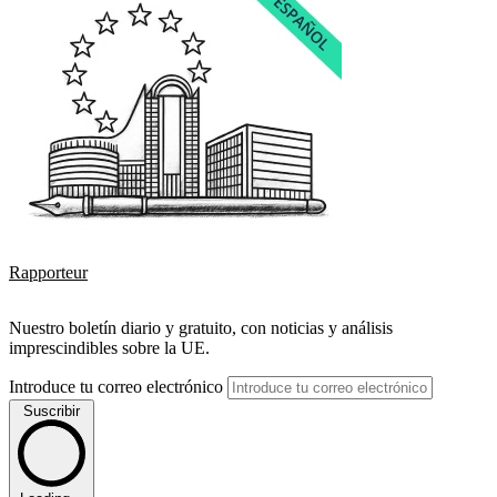
Rapporteur
Nuestro boletín diario y gratuito, con noticias y análisis
imprescindibles sobre la UE.
Introduce tu correo electrónico
Suscribir