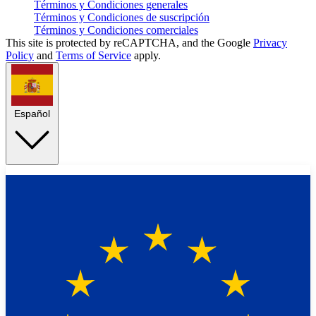
Términos y Condiciones generales
Términos y Condiciones de suscripción
Términos y Condiciones comerciales
This site is protected by reCAPTCHA, and the Google
Privacy
Policy
and
Terms of Service
apply.
Español