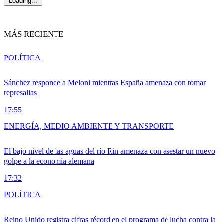
Loading...
MÁS RECIENTE
POLÍTICA
Sánchez responde a Meloni mientras España amenaza con tomar
represalias
17:55
ENERGÍA, MEDIO AMBIENTE Y TRANSPORTE
El bajo nivel de las aguas del río Rin amenaza con asestar un nuevo
golpe a la economía alemana
17:32
POLÍTICA
Reino Unido registra cifras récord en el programa de lucha contra la