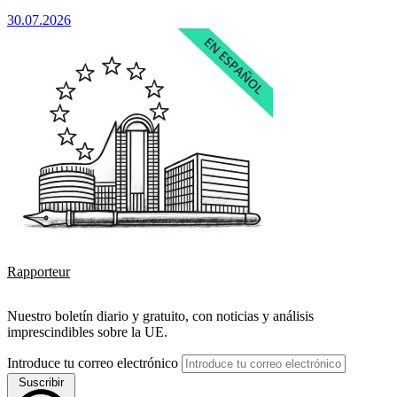
30.07.2026
Rapporteur
Nuestro boletín diario y gratuito, con noticias y análisis
imprescindibles sobre la UE.
Introduce tu correo electrónico
Suscribir