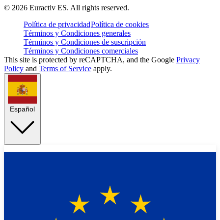
©
2026
Euractiv ES. All rights reserved.
Política de privacidad
Política de cookies
Términos y Condiciones generales
Términos y Condiciones de suscripción
Términos y Condiciones comerciales
This site is protected by reCAPTCHA, and the Google
Privacy
Policy
and
Terms of Service
apply.
Español