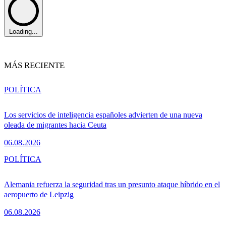
Loading...
MÁS RECIENTE
POLÍTICA
Los servicios de inteligencia españoles advierten de una nueva
oleada de migrantes hacia Ceuta
06.08.2026
POLÍTICA
Alemania refuerza la seguridad tras un presunto ataque híbrido en el
aeropuerto de Leipzig
06.08.2026