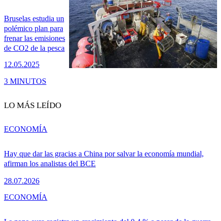
Bruselas estudia un
polémico plan para
frenar las emisiones
de CO2 de la pesca
12.05.2025
3 MINUTOS
LO MÁS LEÍDO
ECONOMÍA
Hay que dar las gracias a China por salvar la economía mundial,
afirman los analistas del BCE
28.07.2026
ECONOMÍA