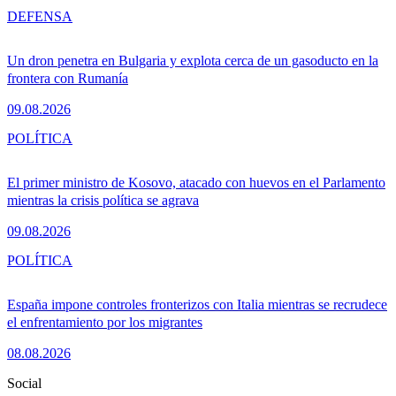
DEFENSA
Un dron penetra en Bulgaria y explota cerca de un gasoducto en la
frontera con Rumanía
09.08.2026
POLÍTICA
El primer ministro de Kosovo, atacado con huevos en el Parlamento
mientras la crisis política se agrava
09.08.2026
POLÍTICA
España impone controles fronterizos con Italia mientras se recrudece
el enfrentamiento por los migrantes
08.08.2026
Social