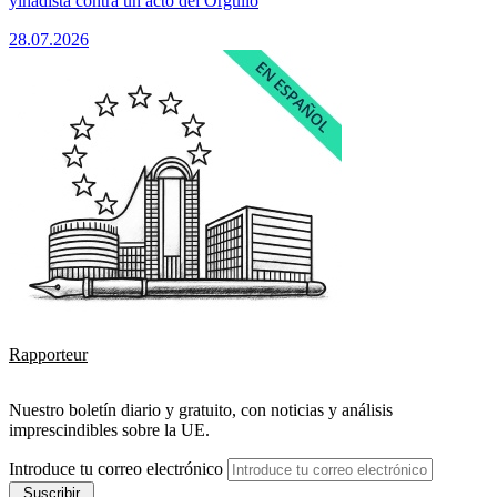
yihadista contra un acto del Orgullo
28.07.2026
Rapporteur
Nuestro boletín diario y gratuito, con noticias y análisis
imprescindibles sobre la UE.
Introduce tu correo electrónico
Suscribir