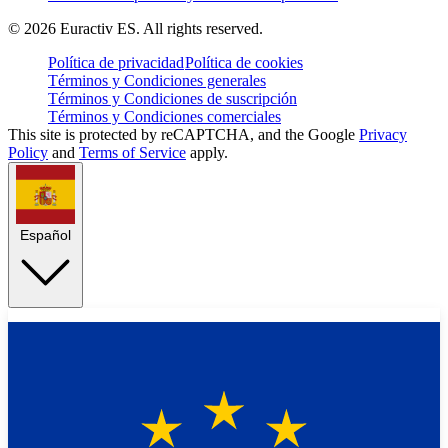
©
2026
Euractiv ES. All rights reserved.
Política de privacidad
Política de cookies
Términos y Condiciones generales
Términos y Condiciones de suscripción
Términos y Condiciones comerciales
This site is protected by reCAPTCHA, and the Google
Privacy
Policy
and
Terms of Service
apply.
Español