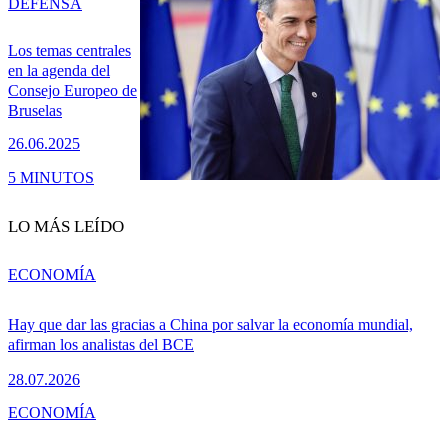
DEFENSA
Los temas centrales
en la agenda del
Consejo Europeo de
Bruselas
26.06.2025
5 MINUTOS
LO MÁS LEÍDO
ECONOMÍA
Hay que dar las gracias a China por salvar la economía mundial,
afirman los analistas del BCE
28.07.2026
ECONOMÍA