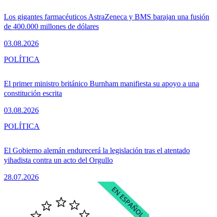
Los gigantes farmacéuticos AstraZeneca y BMS barajan una fusión
de 400.000 millones de dólares
03.08.2026
POLÍTICA
El primer ministro británico Burnham manifiesta su apoyo a una
constitución escrita
03.08.2026
POLÍTICA
El Gobierno alemán endurecerá la legislación tras el atentado
yihadista contra un acto del Orgullo
28.07.2026