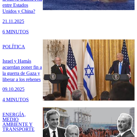
entre Estados
Unidos y China?
21.11.2025
6 MINUTOS
POLÍTICA
Israel y Hamás
acuerdan poner fin a
la guerra de Gaza y
liberar a los rehenes
09.10.2025
4 MINUTOS
ENERGÍA,
MEDIO
AMBIENTE Y
TRANSPORTE