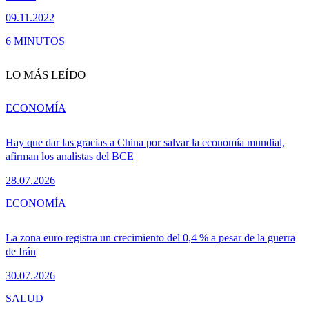
09.11.2022
6 MINUTOS
LO MÁS LEÍDO
ECONOMÍA
Hay que dar las gracias a China por salvar la economía mundial,
afirman los analistas del BCE
28.07.2026
ECONOMÍA
La zona euro registra un crecimiento del 0,4 % a pesar de la guerra
de Irán
30.07.2026
SALUD