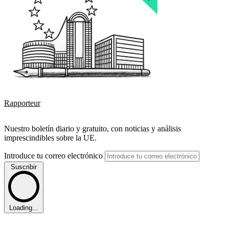
Rapporteur
Nuestro boletín diario y gratuito, con noticias y análisis
imprescindibles sobre la UE.
Introduce tu correo electrónico
Suscribir
Loading...