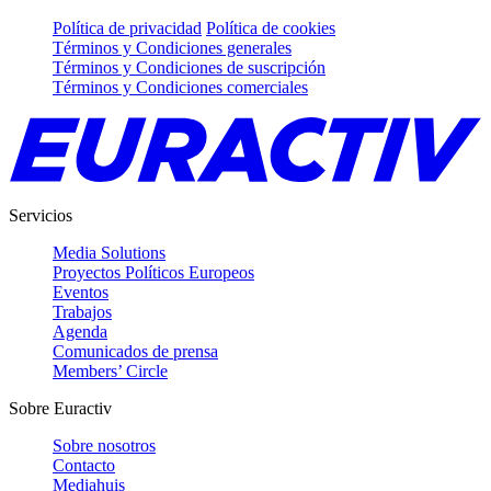
Política de privacidad
Política de cookies
Términos y Condiciones generales
Términos y Condiciones de suscripción
Términos y Condiciones comerciales
Servicios
Media Solutions
Proyectos Políticos Europeos
Eventos
Trabajos
Agenda
Comunicados de prensa
Members’ Circle
Sobre Euractiv
Sobre nosotros
Contacto
Mediahuis