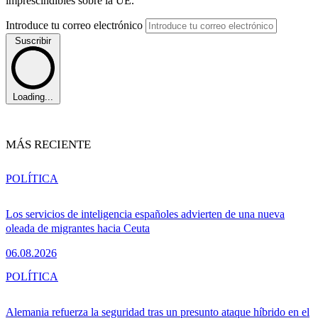
imprescindibles sobre la UE.
Introduce tu correo electrónico
Suscribir
Loading...
MÁS RECIENTE
POLÍTICA
Los servicios de inteligencia españoles advierten de una nueva
oleada de migrantes hacia Ceuta
06.08.2026
POLÍTICA
Alemania refuerza la seguridad tras un presunto ataque híbrido en el