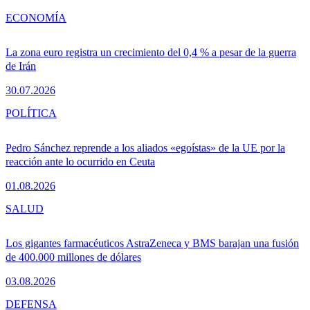
ECONOMÍA
La zona euro registra un crecimiento del 0,4 % a pesar de la guerra
de Irán
30.07.2026
POLÍTICA
Pedro Sánchez reprende a los aliados «egoístas» de la UE por la
reacción ante lo ocurrido en Ceuta
01.08.2026
SALUD
Los gigantes farmacéuticos AstraZeneca y BMS barajan una fusión
de 400.000 millones de dólares
03.08.2026
DEFENSA