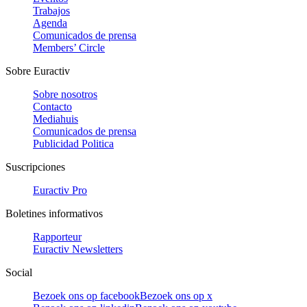
Trabajos
Agenda
Comunicados de prensa
Members’ Circle
Sobre Euractiv
Sobre nosotros
Contacto
Mediahuis
Comunicados de prensa
Publicidad Politica
Suscripciones
Euractiv Pro
Boletines informativos
Rapporteur
Euractiv Newsletters
Social
Bezoek ons op facebook
Bezoek ons op x