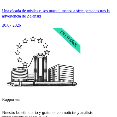
Una oleada de misiles rusos mata al menos a siete personas tras la
advertencia de Zelenski
30.07.2026
Rapporteur
Nuestro boletín diario y gratuito, con noticias y análisis