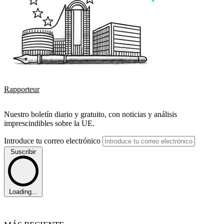
Rapporteur
Nuestro boletín diario y gratuito, con noticias y análisis
imprescindibles sobre la UE.
Introduce tu correo electrónico
Suscribir
Loading...