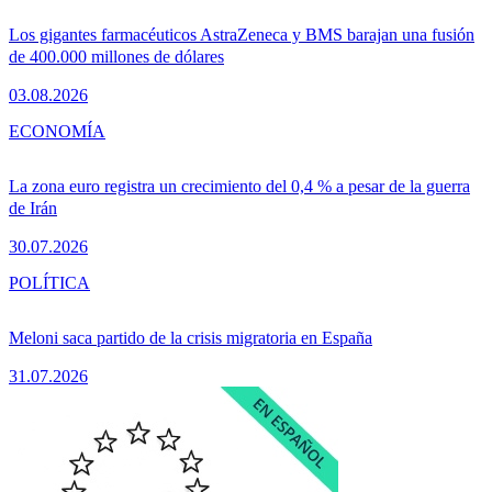
Los gigantes farmacéuticos AstraZeneca y BMS barajan una fusión
de 400.000 millones de dólares
03.08.2026
ECONOMÍA
La zona euro registra un crecimiento del 0,4 % a pesar de la guerra
de Irán
30.07.2026
POLÍTICA
Meloni saca partido de la crisis migratoria en España
31.07.2026