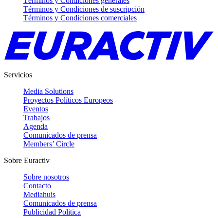
Términos y Condiciones generales
Términos y Condiciones de suscripción
Términos y Condiciones comerciales
Servicios
Media Solutions
Proyectos Políticos Europeos
Eventos
Trabajos
Agenda
Comunicados de prensa
Members’ Circle
Sobre Euractiv
Sobre nosotros
Contacto
Mediahuis
Comunicados de prensa
Publicidad Politica