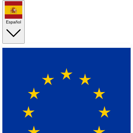
Español