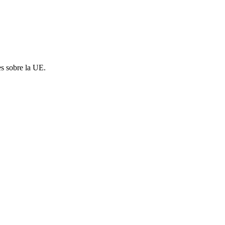
es sobre la UE.