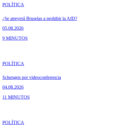
POLÍTICA
¿Se atreverá Bruselas a prohibir la AfD?
05.08.2026
9 MINUTOS
POLÍTICA
Schengen por videoconferencia
04.08.2026
11 MINUTOS
POLÍTICA