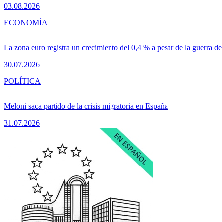
03.08.2026
ECONOMÍA
La zona euro registra un crecimiento del 0,4 % a pesar de la guerra de
30.07.2026
POLÍTICA
Meloni saca partido de la crisis migratoria en España
31.07.2026