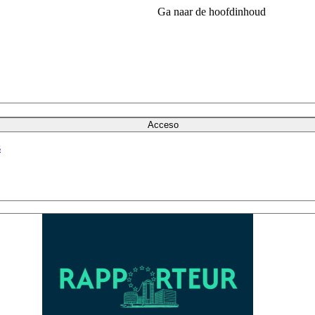
Ga naar de hoofdinhoud
Acceso
s