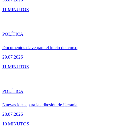
11 MINUTOS
POLÍTICA
Documentos clave para el inicio del curso
29.07.2026
11 MINUTOS
POLÍTICA
Nuevas ideas para la adhesión de Ucrania
28.07.2026
10 MINUTOS