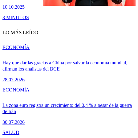
10.10.2025
3 MINUTOS
LO MÁS LEÍDO
ECONOMÍA
Hay que dar las gracias a China por salvar la economía mundial,
afirman los analistas del BCE
28.07.2026
ECONOMÍA
La zona euro registra un crecimiento del 0,4 % a pesar de la guerra
de Irán
30.07.2026
SALUD