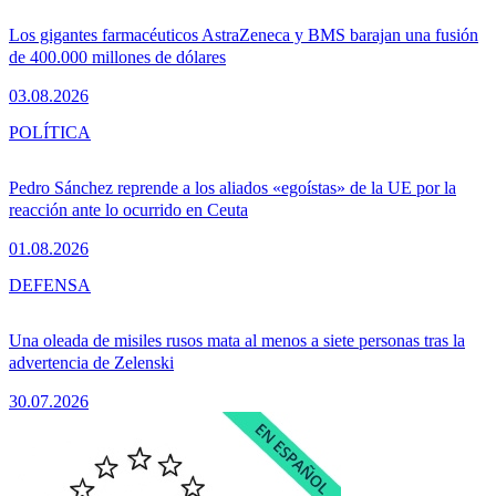
Los gigantes farmacéuticos AstraZeneca y BMS barajan una fusión
de 400.000 millones de dólares
03.08.2026
POLÍTICA
Pedro Sánchez reprende a los aliados «egoístas» de la UE por la
reacción ante lo ocurrido en Ceuta
01.08.2026
DEFENSA
Una oleada de misiles rusos mata al menos a siete personas tras la
advertencia de Zelenski
30.07.2026