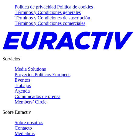
Política de privacidad
Política de cookies
Términos y Condiciones generales
Términos y Condiciones de suscripción
Términos y Condiciones comerciales
Servicios
Media Solutions
Proyectos Políticos Europeos
Eventos
Trabajos
Agenda
Comunicados de prensa
Members’ Circle
Sobre Euractiv
Sobre nosotros
Contacto
Mediahuis