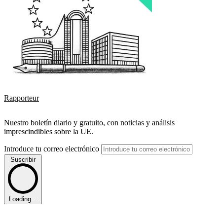
Rapporteur
Nuestro boletín diario y gratuito, con noticias y análisis
imprescindibles sobre la UE.
Introduce tu correo electrónico
Suscribir
Loading...