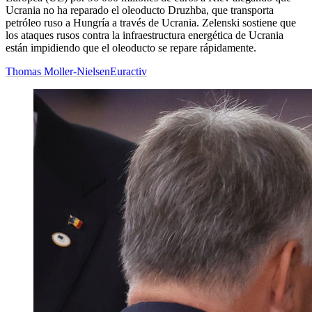
Ucrania no ha reparado el oleoducto Druzhba, que transporta
petróleo ruso a Hungría a través de Ucrania. Zelenski sostiene que
los ataques rusos contra la infraestructura energética de Ucrania
están impidiendo que el oleoducto se repare rápidamente.
Thomas Moller-Nielsen
Euractiv