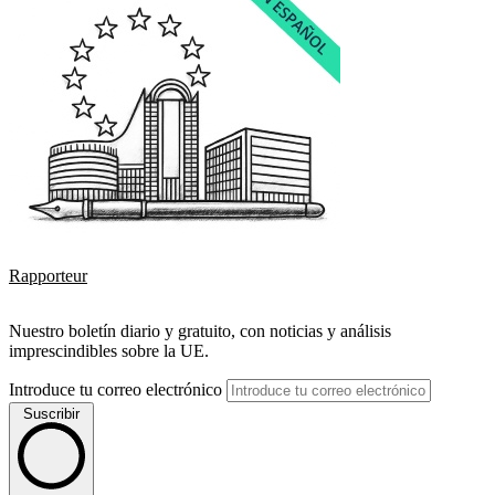
Rapporteur
Nuestro boletín diario y gratuito, con noticias y análisis
imprescindibles sobre la UE.
Introduce tu correo electrónico
Suscribir