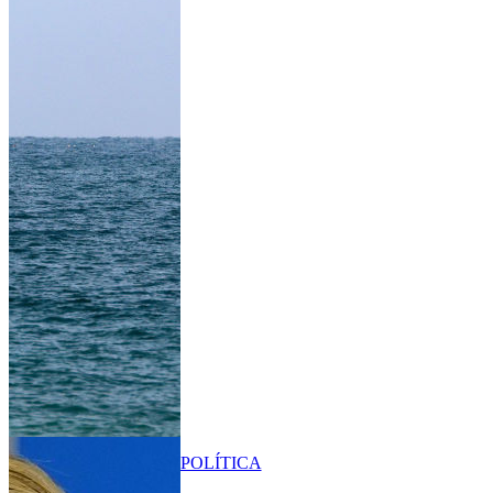
POLÍTICA