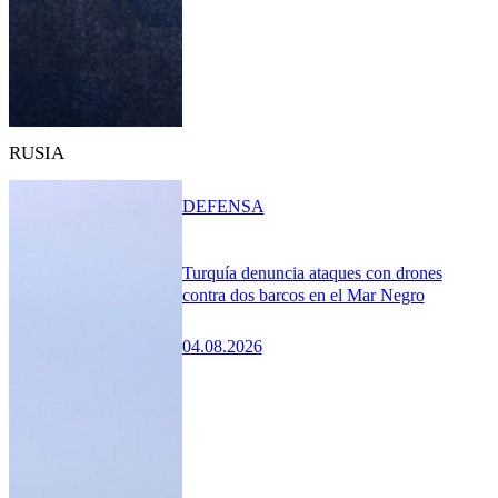
RUSIA
DEFENSA
Turquía denuncia ataques con drones
contra dos barcos en el Mar Negro
04.08.2026