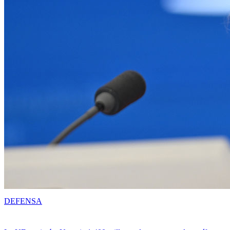
DEFENSA