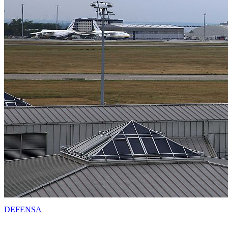
DEFENSA