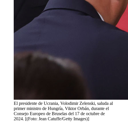
El presidente de Ucrania, Volodimir Zelenski, saluda al
primer ministro de Hungría, Viktor Orbán, durante el
Consejo Europeo de Bruselas del 17 de octubre de
2024. [(Foto: Jean Catuffe/Getty Images)]