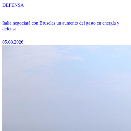
DEFENSA
Italia negociará con Bruselas un aumento del gasto en energía y
defensa
05.08.2026