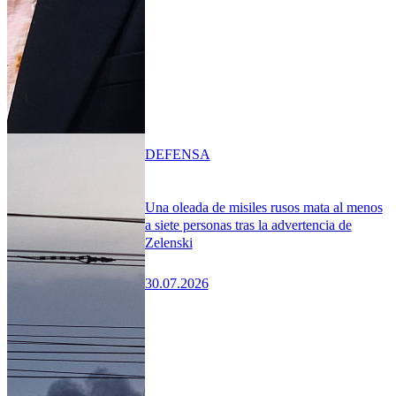
DEFENSA
Una oleada de misiles rusos mata al menos
a siete personas tras la advertencia de
Zelenski
30.07.2026