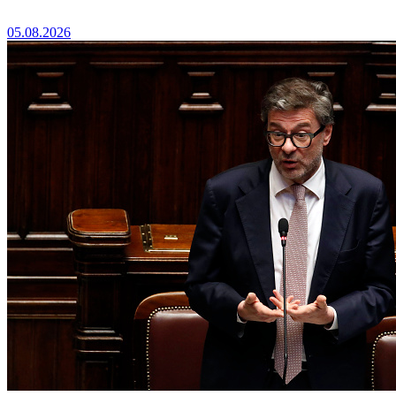
05.08.2026