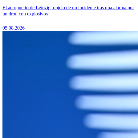
El aeropuerto de Leipzig, objeto de un incidente tras una alarma por
un dron con explosivos
05.08.2026