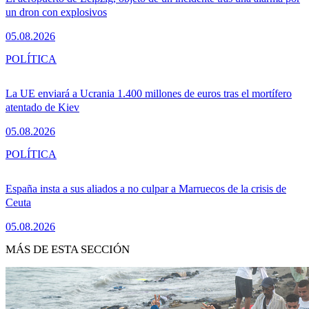
un dron con explosivos
05.08.2026
POLÍTICA
La UE enviará a Ucrania 1.400 millones de euros tras el mortífero
atentado de Kiev
05.08.2026
POLÍTICA
España insta a sus aliados a no culpar a Marruecos de la crisis de
Ceuta
05.08.2026
MÁS DE ESTA SECCIÓN