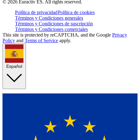
©
2026
Euractiv ES. All rights reserved.
Política de privacidad
Política de cookies
Términos y Condiciones generales
Términos y Condiciones de suscripción
Términos y Condiciones comerciales
This site is protected by reCAPTCHA, and the Google
Privacy
Policy
and
Terms of Service
apply.
Español