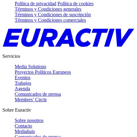
Política de privacidad
Política de cookies
Términos y Condiciones generales
Términos y Condiciones de suscripción
Términos y Condiciones comerciales
Servicios
Media Solutions
Proyectos Políticos Europeos
Eventos
Trabajos
Agenda
Comunicados de prensa
Members’ Circle
Sobre Euractiv
Sobre nosotros
Contacto
Mediahuis
Comunicados de prensa