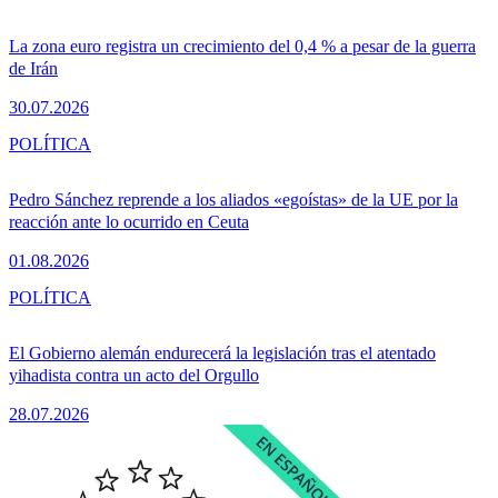
La zona euro registra un crecimiento del 0,4 % a pesar de la guerra
de Irán
30.07.2026
POLÍTICA
Pedro Sánchez reprende a los aliados «egoístas» de la UE por la
reacción ante lo ocurrido en Ceuta
01.08.2026
POLÍTICA
El Gobierno alemán endurecerá la legislación tras el atentado
yihadista contra un acto del Orgullo
28.07.2026