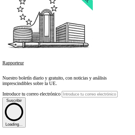
Rapporteur
Nuestro boletín diario y gratuito, con noticias y análisis
imprescindibles sobre la UE.
Introduce tu correo electrónico
Suscribir
Loading...