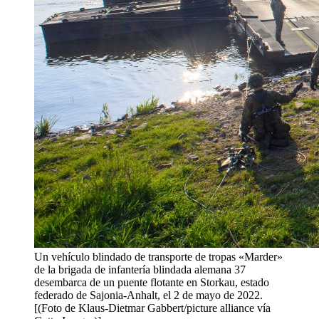
Un vehículo blindado de transporte de tropas «Marder»
de la brigada de infantería blindada alemana 37
desembarca de un puente flotante en Storkau, estado
federado de Sajonia-Anhalt, el 2 de mayo de 2022.
[(Foto de Klaus-Dietmar Gabbert/picture alliance vía