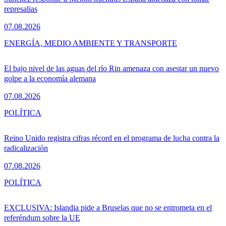
represalias
07.08.2026
ENERGÍA, MEDIO AMBIENTE Y TRANSPORTE
El bajo nivel de las aguas del río Rin amenaza con asestar un nuevo
golpe a la economía alemana
07.08.2026
POLÍTICA
Reino Unido registra cifras récord en el programa de lucha contra la
radicalización
07.08.2026
POLÍTICA
EXCLUSIVA: Islandia pide a Bruselas que no se entrometa en el
referéndum sobre la UE