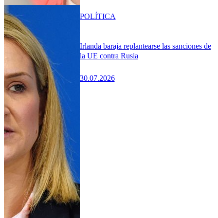
POLÍTICA
Irlanda baraja replantearse las sanciones de
la UE contra Rusia
30.07.2026