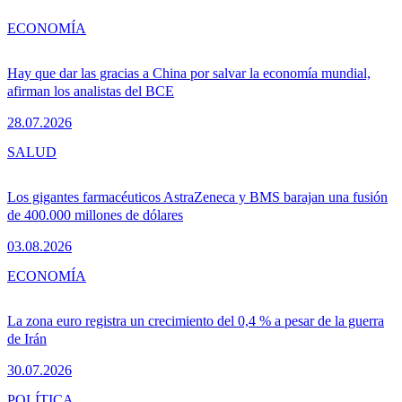
ECONOMÍA
Hay que dar las gracias a China por salvar la economía mundial,
afirman los analistas del BCE
28.07.2026
SALUD
Los gigantes farmacéuticos AstraZeneca y BMS barajan una fusión
de 400.000 millones de dólares
03.08.2026
ECONOMÍA
La zona euro registra un crecimiento del 0,4 % a pesar de la guerra
de Irán
30.07.2026
POLÍTICA