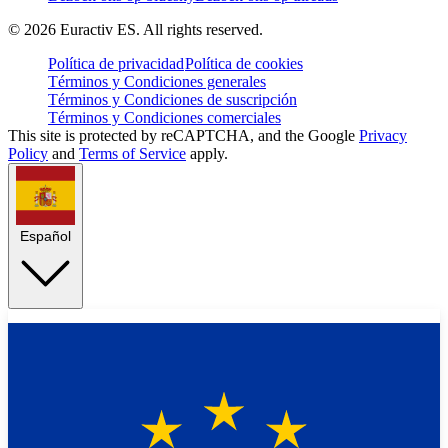
©
2026
Euractiv ES. All rights reserved.
Política de privacidad
Política de cookies
Términos y Condiciones generales
Términos y Condiciones de suscripción
Términos y Condiciones comerciales
This site is protected by reCAPTCHA, and the Google
Privacy
Policy
and
Terms of Service
apply.
Español