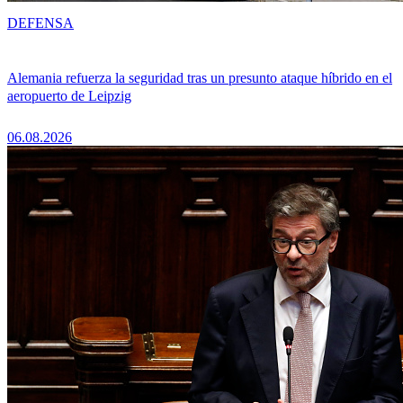
DEFENSA
Alemania refuerza la seguridad tras un presunto ataque híbrido en el
aeropuerto de Leipzig
06.08.2026