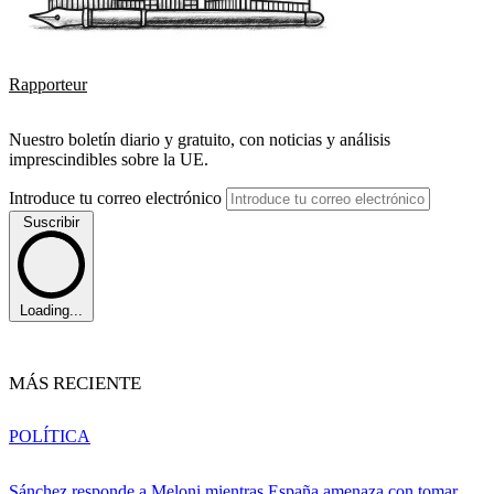
Rapporteur
Nuestro boletín diario y gratuito, con noticias y análisis
imprescindibles sobre la UE.
Introduce tu correo electrónico
Suscribir
Loading...
MÁS RECIENTE
POLÍTICA
Sánchez responde a Meloni mientras España amenaza con tomar