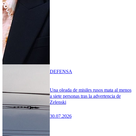
DEFENSA
Una oleada de misiles rusos mata al menos
a siete personas tras la advertencia de
Zelenski
30.07.2026