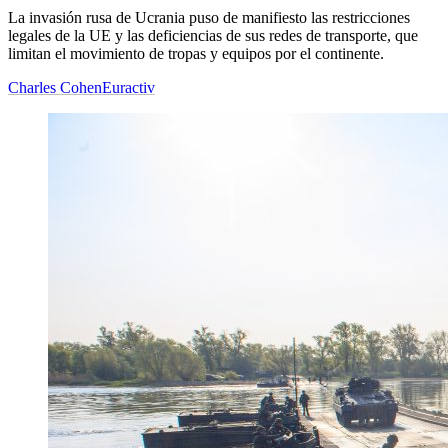
La invasión rusa de Ucrania puso de manifiesto las restricciones
legales de la UE y las deficiencias de sus redes de transporte, que
limitan el movimiento de tropas y equipos por el continente.
Charles Cohen
Euractiv