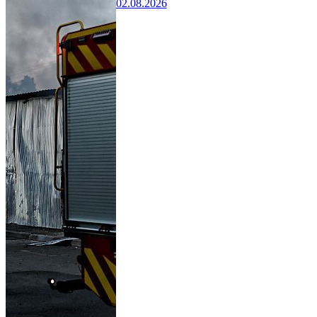
02.08.2026