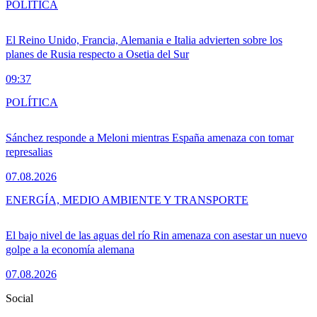
POLÍTICA
El Reino Unido, Francia, Alemania e Italia advierten sobre los
planes de Rusia respecto a Osetia del Sur
09:37
POLÍTICA
Sánchez responde a Meloni mientras España amenaza con tomar
represalias
07.08.2026
ENERGÍA, MEDIO AMBIENTE Y TRANSPORTE
El bajo nivel de las aguas del río Rin amenaza con asestar un nuevo
golpe a la economía alemana
07.08.2026
Social