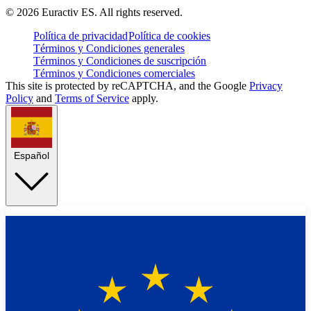
©
2026
Euractiv ES. All rights reserved.
Política de privacidad
Política de cookies
Términos y Condiciones generales
Términos y Condiciones de suscripción
Términos y Condiciones comerciales
This site is protected by reCAPTCHA, and the Google
Privacy
Policy
and
Terms of Service
apply.
Español