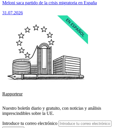
Meloni saca partido de la crisis migratoria en España
31.07.2026
Rapporteur
Nuestro boletín diario y gratuito, con noticias y análisis
imprescindibles sobre la UE.
Introduce tu correo electrónico