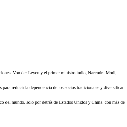
aciones. Von der Leyen y el primer ministro indio, Narendra Modi,
para reducir la dependencia de los socios tradicionales y diversificar
ico del mundo, solo por detrás de Estados Unidos y China, con más de