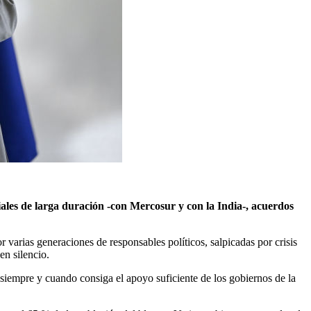
ales de larga duración -con Mercosur y con la India-, acuerdos
varias generaciones de responsables políticos, salpicadas por crisis
en silencio.
, siempre y cuando consiga el apoyo suficiente de los gobiernos de la