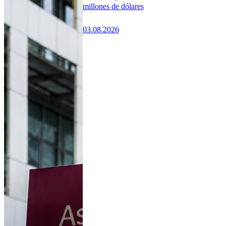
millones de dólares
03.08.2026