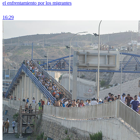
el enfrentamiento por los migrantes
16:29