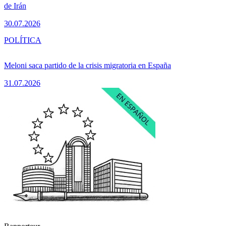
de Irán
30.07.2026
POLÍTICA
Meloni saca partido de la crisis migratoria en España
31.07.2026