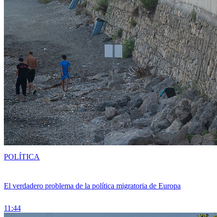
POLÍTICA
El verdadero problema de la política migratoria de Europa
11:44