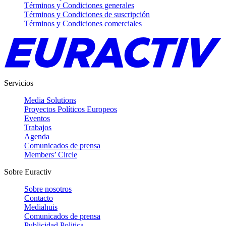
Términos y Condiciones generales
Términos y Condiciones de suscripción
Términos y Condiciones comerciales
Servicios
Media Solutions
Proyectos Políticos Europeos
Eventos
Trabajos
Agenda
Comunicados de prensa
Members’ Circle
Sobre Euractiv
Sobre nosotros
Contacto
Mediahuis
Comunicados de prensa
Publicidad Politica