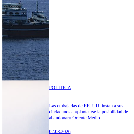
POLÍTICA
Las embajadas de EE. UU. instan a sus
ciudadanos a «plantearse la posibilidad de
abandonar» Oriente Medio
02.08.2026