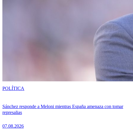
POLÍTICA
Sánchez responde a Meloni mientras España amenaza con tomar
represalias
07.08.2026