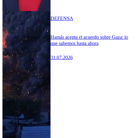
DEFENSA
Hamás acepta el acuerdo sobre Gaza: lo
que sabemos hasta ahora
31.07.2026