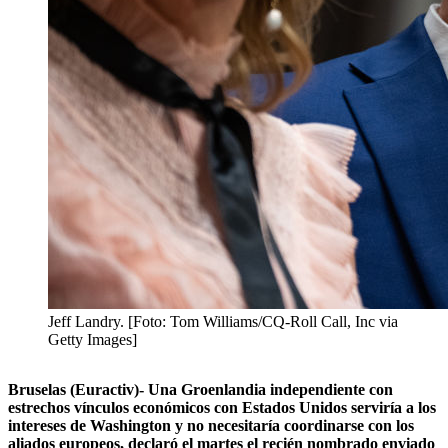
Jeff Landry. [Foto: Tom Williams/CQ-Roll Call, Inc via
Getty Images]
Bruselas (Euractiv)- Una Groenlandia independiente con
estrechos vínculos económicos con Estados Unidos serviría a los
intereses de Washington y no necesitaría coordinarse con los
aliados europeos, declaró el martes el recién nombrado enviado