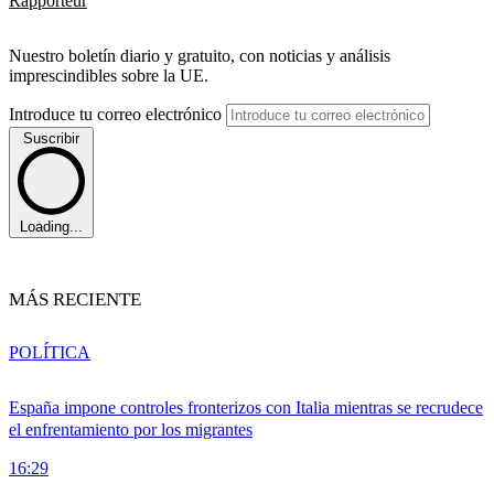
Rapporteur
Nuestro boletín diario y gratuito, con noticias y análisis
imprescindibles sobre la UE.
Introduce tu correo electrónico
Suscribir
Loading...
MÁS RECIENTE
POLÍTICA
España impone controles fronterizos con Italia mientras se recrudece
el enfrentamiento por los migrantes
16:29