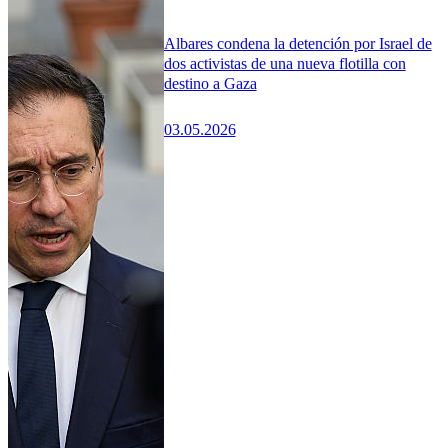
Albares condena la detención por Israel de
dos activistas de una nueva flotilla con
destino a Gaza
03.05.2026