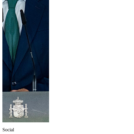
Social