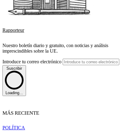
Rapporteur
Nuestro boletín diario y gratuito, con noticias y análisis
imprescindibles sobre la UE.
Introduce tu correo electrónico
Suscribir
Loading...
MÁS RECIENTE
POLÍTICA