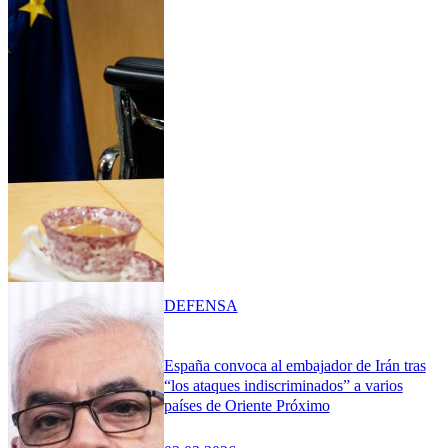
DEFENSA
España convoca al embajador de Irán tras
“los ataques indiscriminados” a varios
países de Oriente Próximo