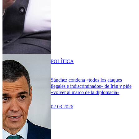
POLÍTICA
Sánchez condena «todos los ataques
ilegales e indiscriminados» de Irán y pide
«volver al marco de la diplomacia»
02.03.2026