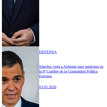
DEFENSA
Sánchez viaja a Armenia para participar en
la 8ª Cumbre de la Comunidad Política
Europea
03.05.2026