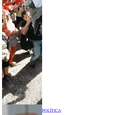
POLÍTICA