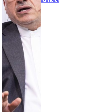
02.03.2026