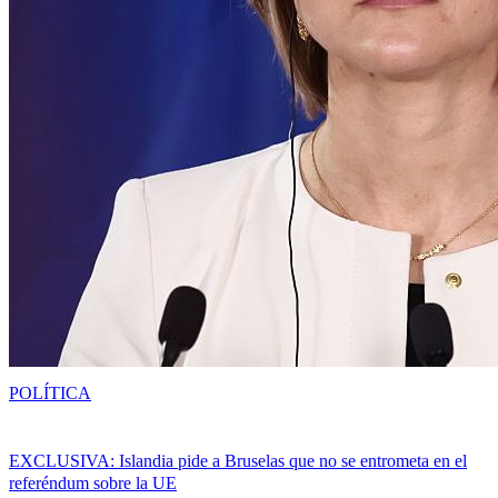
POLÍTICA
EXCLUSIVA: Islandia pide a Bruselas que no se entrometa en el
referéndum sobre la UE