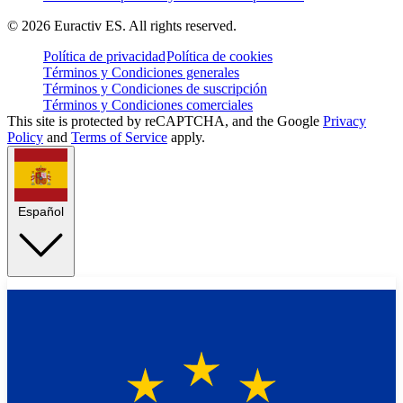
©
2026
Euractiv ES. All rights reserved.
Política de privacidad
Política de cookies
Términos y Condiciones generales
Términos y Condiciones de suscripción
Términos y Condiciones comerciales
This site is protected by reCAPTCHA, and the Google
Privacy
Policy
and
Terms of Service
apply.
Español