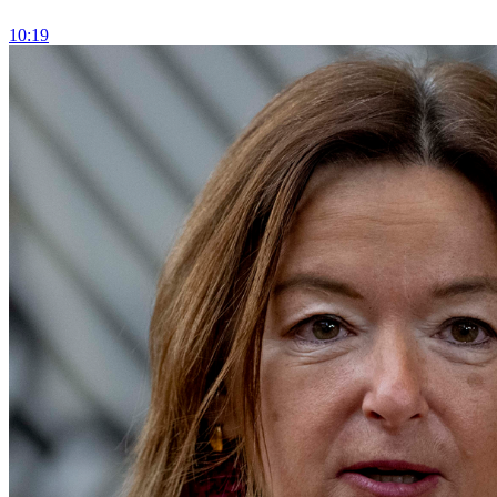
10:19