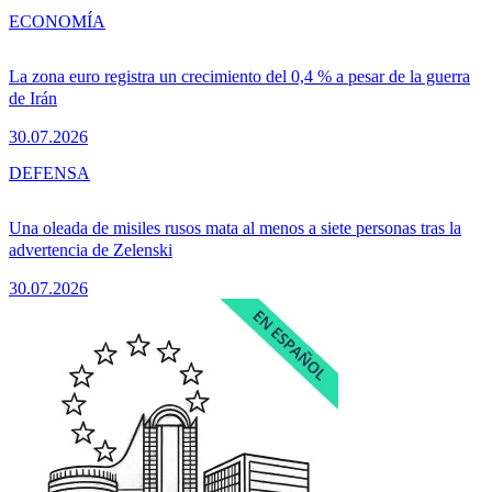
ECONOMÍA
La zona euro registra un crecimiento del 0,4 % a pesar de la guerra
de Irán
30.07.2026
DEFENSA
Una oleada de misiles rusos mata al menos a siete personas tras la
advertencia de Zelenski
30.07.2026