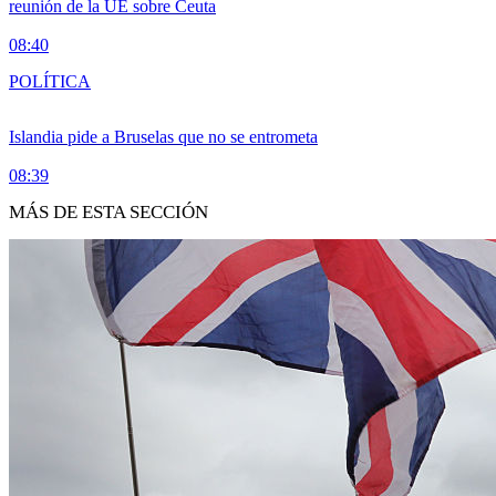
reunión de la UE sobre Ceuta
08:40
POLÍTICA
Islandia pide a Bruselas que no se entrometa
08:39
MÁS DE ESTA SECCIÓN