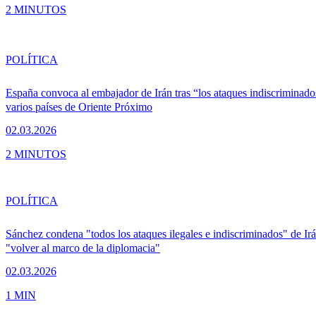
2 MINUTOS
POLÍTICA
España convoca al embajador de Irán tras “los ataques indiscriminado
varios países de Oriente Próximo
02.03.2026
2 MINUTOS
POLÍTICA
Sánchez condena "todos los ataques ilegales e indiscriminados" de Irá
"volver al marco de la diplomacia"
02.03.2026
1 MIN