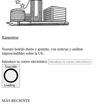
Rapporteur
Nuestro boletín diario y gratuito, con noticias y análisis
imprescindibles sobre la UE.
Introduce tu correo electrónico
Suscribir
Loading...
MÁS RECIENTE