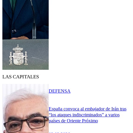
LAS CAPITALES
DEFENSA
España convoca al embajador de Irán tras
“los ataques indiscriminados” a varios
países de Oriente Próximo