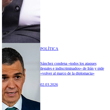
POLÍTICA
Sánchez condena «todos los ataques
ilegales e indiscriminados» de Irán y pide
«volver al marco de la diplomacia»
02.03.2026