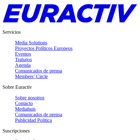
Servicios
Media Solutions
Proyectos Políticos Europeos
Eventos
Trabajos
Agenda
Comunicados de prensa
Members’ Circle
Sobre Euractiv
Sobre nosotros
Contacto
Mediahuis
Comunicados de prensa
Publicidad Politica
Suscripciones