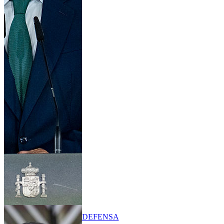
DEFENSA