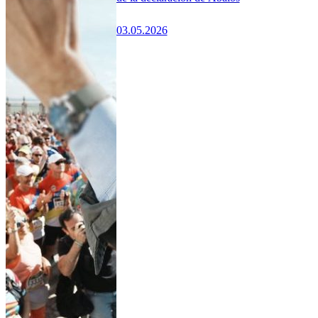
03.05.2026