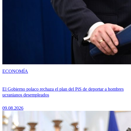
ECONOMÍA
El Gobierno polaco rechaza el plan del PiS de deportar a hombres
ucranianos desempleados
09.08.2026