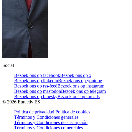
Social
Bezoek ons op facebook
Bezoek ons op x
Bezoek ons op linkedin
Bezoek ons op youtube
Bezoek ons op rss-feed
Bezoek ons op instagram
Bezoek ons op mastodon
Bezoek ons op telegram
Bezoek ons op bluesky
Bezoek ons op threads
©
2026
Euractiv ES
Política de privacidad
Política de cookies
Términos y Condiciones generales
Términos y Condiciones de suscripción
Términos y Condiciones comerciales