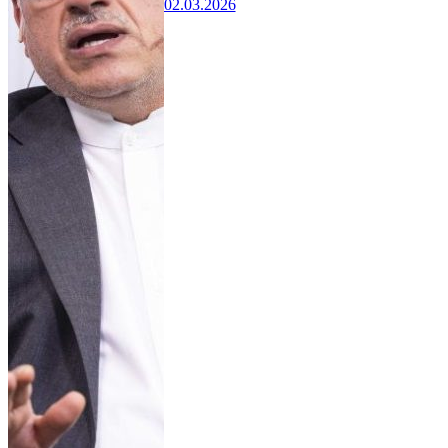
02.03.2026