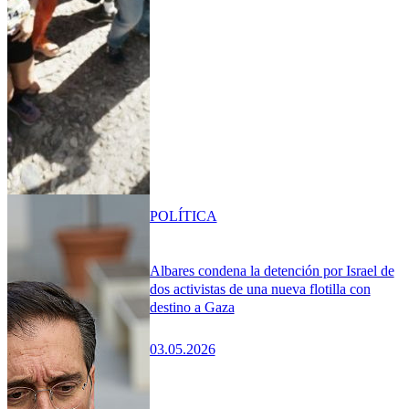
POLÍTICA
Albares condena la detención por Israel de
dos activistas de una nueva flotilla con
destino a Gaza
03.05.2026