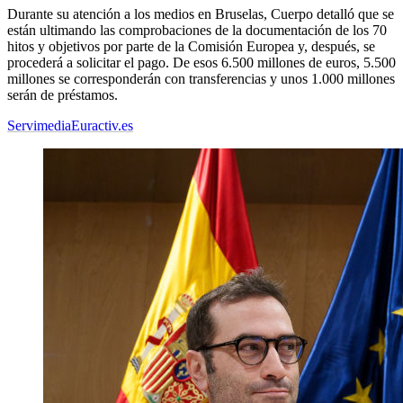
Durante su atención a los medios en Bruselas, Cuerpo detalló que se
están ultimando las comprobaciones de la documentación de los 70
hitos y objetivos por parte de la Comisión Europea y, después, se
procederá a solicitar el pago. De esos 6.500 millones de euros, 5.500
millones se corresponderán con transferencias y unos 1.000 millones
serán de préstamos.
Servimedia
Euractiv.es