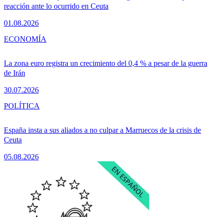
reacción ante lo ocurrido en Ceuta
01.08.2026
ECONOMÍA
La zona euro registra un crecimiento del 0,4 % a pesar de la guerra
de Irán
30.07.2026
POLÍTICA
España insta a sus aliados a no culpar a Marruecos de la crisis de
Ceuta
05.08.2026