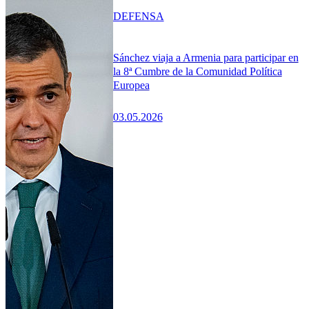
DEFENSA
Sánchez viaja a Armenia para participar en
la 8ª Cumbre de la Comunidad Política
Europea
03.05.2026