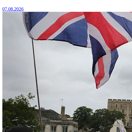
07.08.2026