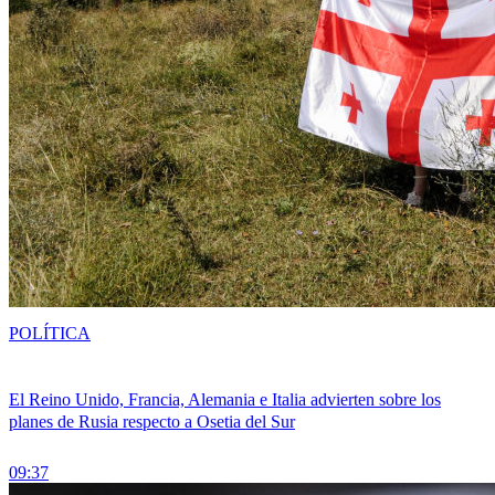
POLÍTICA
El Reino Unido, Francia, Alemania e Italia advierten sobre los
planes de Rusia respecto a Osetia del Sur
09:37