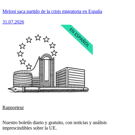
Meloni saca partido de la crisis migratoria en España
31.07.2026
Rapporteur
Nuestro boletín diario y gratuito, con noticias y análisis
imprescindibles sobre la UE.