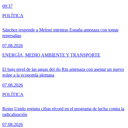
09:37
POLÍTICA
Sánchez responde a Meloni mientras España amenaza con tomar
represalias
07.08.2026
ENERGÍA, MEDIO AMBIENTE Y TRANSPORTE
El bajo nivel de las aguas del río Rin amenaza con asestar un nuevo
golpe a la economía alemana
07.08.2026
POLÍTICA
Reino Unido registra cifras récord en el programa de lucha contra la
radicalización
07.08.2026