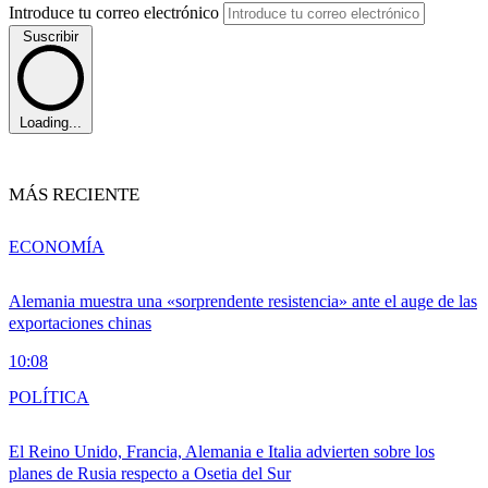
Introduce tu correo electrónico
Suscribir
Loading...
MÁS RECIENTE
ECONOMÍA
Alemania muestra una «sorprendente resistencia» ante el auge de las
exportaciones chinas
10:08
POLÍTICA
El Reino Unido, Francia, Alemania e Italia advierten sobre los
planes de Rusia respecto a Osetia del Sur