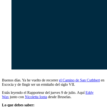
Buenos días. Ya he vuelto de recorrer
el Camino de San Cuthbert
en
Escocia y de fingir ser un ermitaño del siglo VII.
Estás leyendo el Rapporteur del jueves 9 de julio. Aquí
Eddy
Wax
junto con
Nicoletta Ionta
desde Bruselas.
Lo que debes saber: