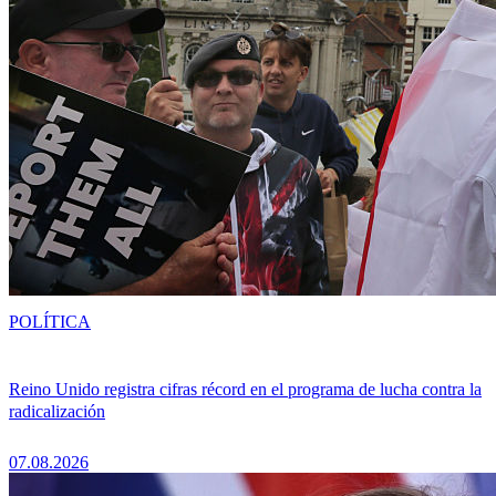
POLÍTICA
Reino Unido registra cifras récord en el programa de lucha contra la
radicalización
07.08.2026