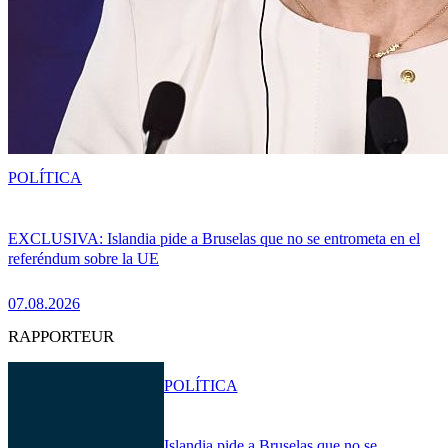
POLÍTICA
EXCLUSIVA: Islandia pide a Bruselas que no se entrometa en el
referéndum sobre la UE
07.08.2026
RAPPORTEUR
POLÍTICA
Islandia pide a Bruselas que no se