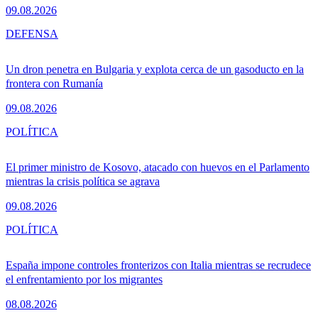
09.08.2026
DEFENSA
Un dron penetra en Bulgaria y explota cerca de un gasoducto en la
frontera con Rumanía
09.08.2026
POLÍTICA
El primer ministro de Kosovo, atacado con huevos en el Parlamento
mientras la crisis política se agrava
09.08.2026
POLÍTICA
España impone controles fronterizos con Italia mientras se recrudece
el enfrentamiento por los migrantes
08.08.2026