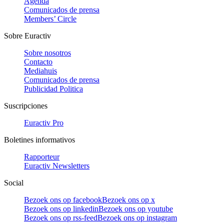
Agenda
Comunicados de prensa
Members’ Circle
Sobre Euractiv
Sobre nosotros
Contacto
Mediahuis
Comunicados de prensa
Publicidad Politica
Suscripciones
Euractiv Pro
Boletines informativos
Rapporteur
Euractiv Newsletters
Social
Bezoek ons op facebook
Bezoek ons op x
Bezoek ons op linkedin
Bezoek ons op youtube
Bezoek ons op rss-feed
Bezoek ons op instagram