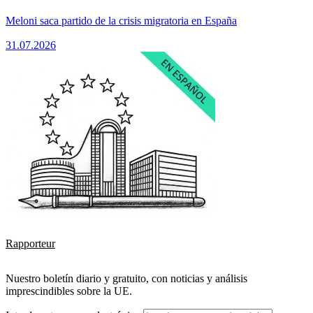
Meloni saca partido de la crisis migratoria en España
31.07.2026
Rapporteur
Nuestro boletín diario y gratuito, con noticias y análisis
imprescindibles sobre la UE.