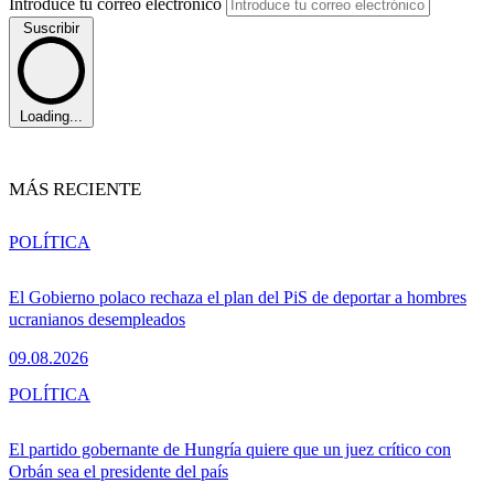
Introduce tu correo electrónico
Suscribir
Loading...
MÁS RECIENTE
POLÍTICA
El Gobierno polaco rechaza el plan del PiS de deportar a hombres
ucranianos desempleados
09.08.2026
POLÍTICA
El partido gobernante de Hungría quiere que un juez crítico con
Orbán sea el presidente del país