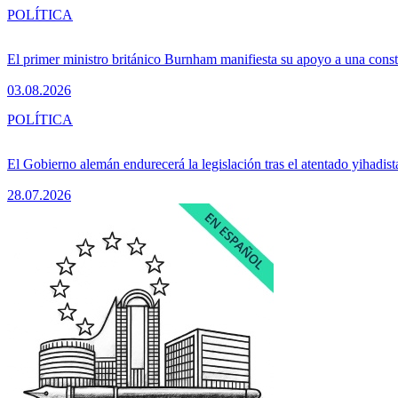
POLÍTICA
El primer ministro británico Burnham manifiesta su apoyo a una consti
03.08.2026
POLÍTICA
El Gobierno alemán endurecerá la legislación tras el atentado yihadist
28.07.2026