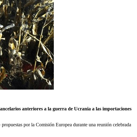
rancelarios anteriores a la guerra de Ucrania a las importaciones
s» propuestas por la Comisión Europea durante una reunión celebrada