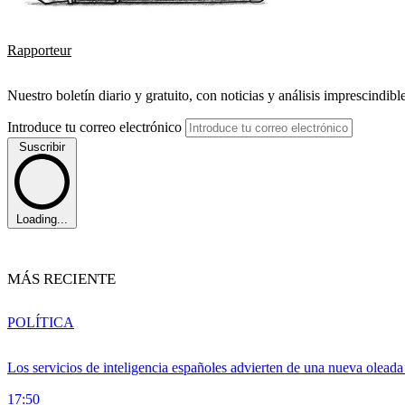
Rapporteur
Nuestro boletín diario y gratuito, con noticias y análisis imprescindibl
Introduce tu correo electrónico
Suscribir
Loading...
MÁS RECIENTE
POLÍTICA
Los servicios de inteligencia españoles advierten de una nueva olead
17:50