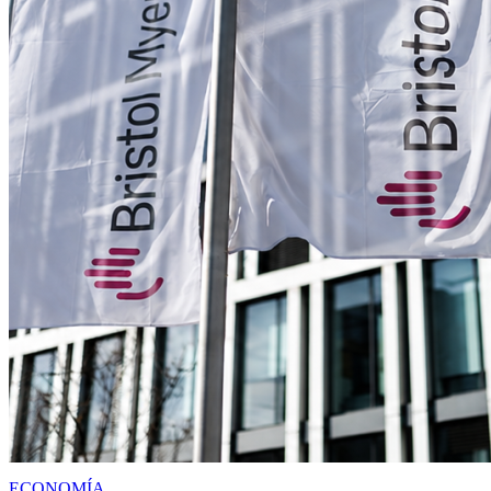
ECONOMÍA