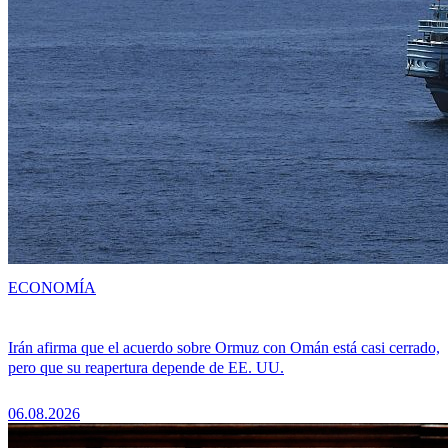
ECONOMÍA
Irán afirma que el acuerdo sobre Ormuz con Omán está casi cerrado,
pero que su reapertura depende de EE. UU.
06.08.2026