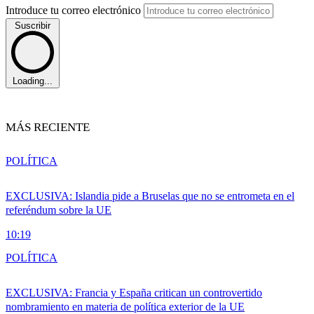
Introduce tu correo electrónico
Suscribir
Loading...
MÁS RECIENTE
POLÍTICA
EXCLUSIVA: Islandia pide a Bruselas que no se entrometa en el
referéndum sobre la UE
10:19
POLÍTICA
EXCLUSIVA: Francia y España critican un controvertido
nombramiento en materia de política exterior de la UE