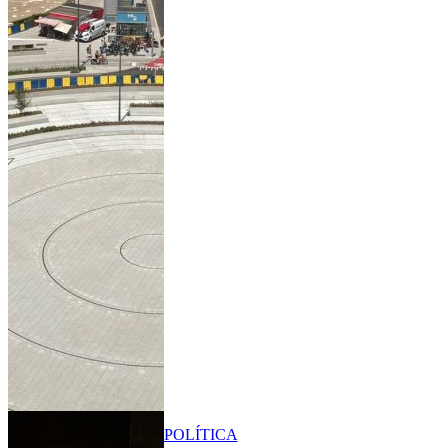
POLÍTICA