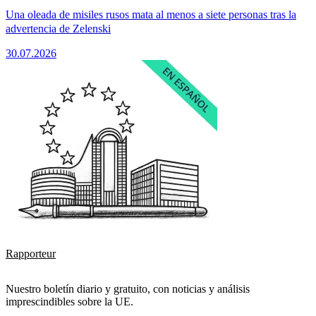
Una oleada de misiles rusos mata al menos a siete personas tras la
advertencia de Zelenski
30.07.2026
Rapporteur
Nuestro boletín diario y gratuito, con noticias y análisis
imprescindibles sobre la UE.