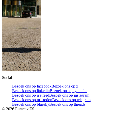
Social
Bezoek ons op facebook
Bezoek ons op x
Bezoek ons op linkedin
Bezoek ons op youtube
Bezoek ons op rss-feed
Bezoek ons op instagram
Bezoek ons op mastodon
Bezoek ons op telegram
Bezoek ons op bluesky
Bezoek ons op threads
©
2026
Euractiv ES