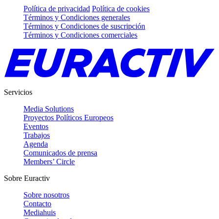
Política de privacidad
Política de cookies
Términos y Condiciones generales
Términos y Condiciones de suscripción
Términos y Condiciones comerciales
Servicios
Media Solutions
Proyectos Políticos Europeos
Eventos
Trabajos
Agenda
Comunicados de prensa
Members’ Circle
Sobre Euractiv
Sobre nosotros
Contacto
Mediahuis