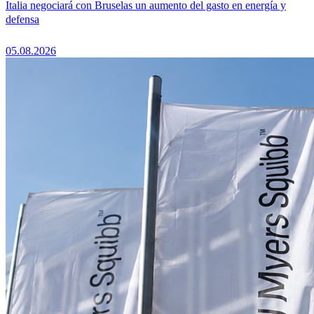
Italia negociará con Bruselas un aumento del gasto en energía y
defensa
05.08.2026