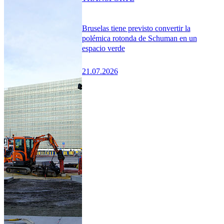
Bruselas tiene previsto convertir la
polémica rotonda de Schuman en un
espacio verde
21.07.2026