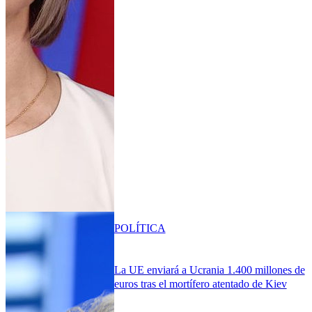
POLÍTICA
La UE enviará a Ucrania 1.400 millones de
euros tras el mortífero atentado de Kiev