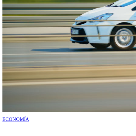
ECONOMÍA