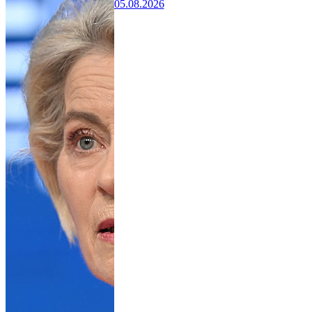
05.08.2026