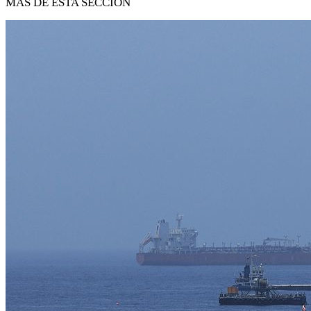
MÁS DE ESTA SECCIÓN