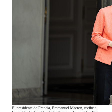
El presidente de Francia, Emmanuel Macron, recibe a