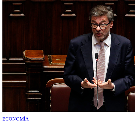
ECONOMÍA