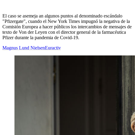
El caso se asemeja an algunos puntos al denominado escándalo
"Pfizergate", cuando el New York Times impugnó la negativa de la
Comisión Europea a hacer públicos los intercambios de mensajes de
texto de Von der Leyen con el director general de la farmacéutica
Pfizer durante la pandemia de Covid-19.
Magnus Lund Nielsen
Euractiv