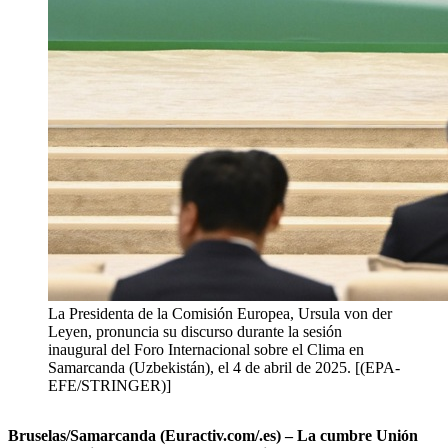
La Presidenta de la Comisión Europea, Ursula von der
Leyen, pronuncia su discurso durante la sesión
inaugural del Foro Internacional sobre el Clima en
Samarcanda (Uzbekistán), el 4 de abril de 2025. [(EPA-
EFE/STRINGER)]
Bruselas/Samarcanda (Euractiv.com/.es) – La cumbre Unión