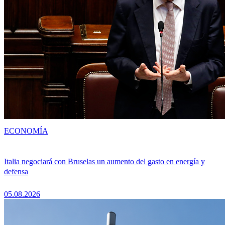
ECONOMÍA
Italia negociará con Bruselas un aumento del gasto en energía y
defensa
05.08.2026