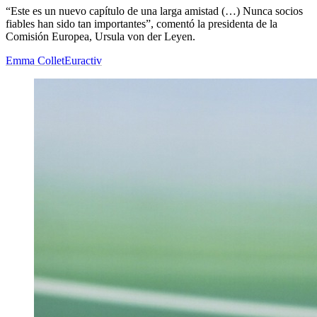
“Este es un nuevo capítulo de una larga amistad (…) Nunca socios
fiables han sido tan importantes”, comentó la presidenta de la
Comisión Europea, Ursula von der Leyen.
Emma Collet
Euractiv