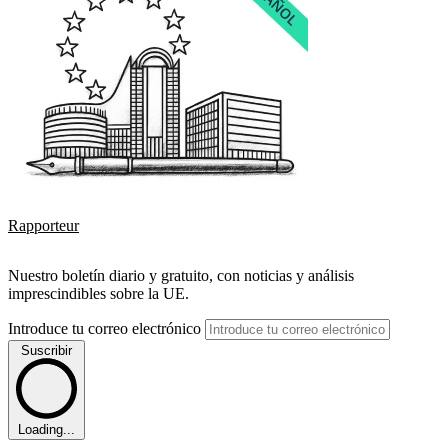
Rapporteur
Nuestro boletín diario y gratuito, con noticias y análisis
imprescindibles sobre la UE.
Introduce tu correo electrónico
Suscribir
Loading...