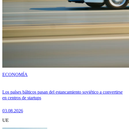
ECONOMÍA
Los países bálticos pasan del estancamiento soviético a convertirse
en centros de startups
03.08.2026
UE