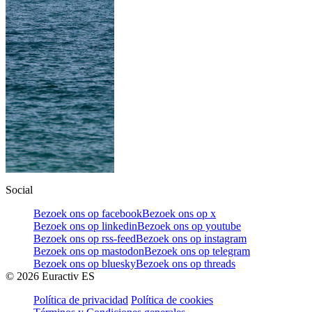
Social
Bezoek ons op facebook
Bezoek ons op x
Bezoek ons op linkedin
Bezoek ons op youtube
Bezoek ons op rss-feed
Bezoek ons op instagram
Bezoek ons op mastodon
Bezoek ons op telegram
Bezoek ons op bluesky
Bezoek ons op threads
©
2026
Euractiv ES
Política de privacidad
Política de cookies