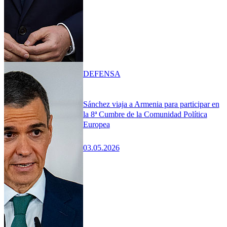
DEFENSA
Sánchez viaja a Armenia para participar en
la 8ª Cumbre de la Comunidad Política
Europea
03.05.2026