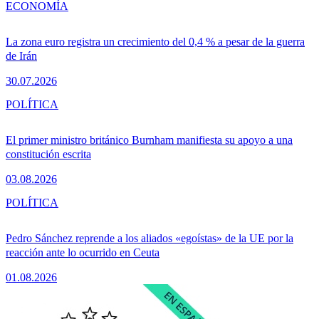
ECONOMÍA
La zona euro registra un crecimiento del 0,4 % a pesar de la guerra
de Irán
30.07.2026
POLÍTICA
El primer ministro británico Burnham manifiesta su apoyo a una
constitución escrita
03.08.2026
POLÍTICA
Pedro Sánchez reprende a los aliados «egoístas» de la UE por la
reacción ante lo ocurrido en Ceuta
01.08.2026