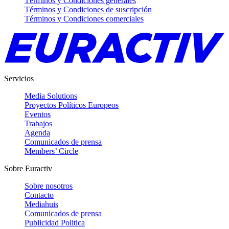
Términos y Condiciones generales
Términos y Condiciones de suscripción
Términos y Condiciones comerciales
Servicios
Media Solutions
Proyectos Políticos Europeos
Eventos
Trabajos
Agenda
Comunicados de prensa
Members’ Circle
Sobre Euractiv
Sobre nosotros
Contacto
Mediahuis
Comunicados de prensa
Publicidad Politica