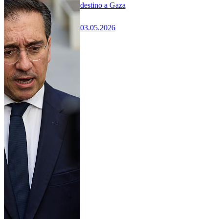
destino a Gaza
03.05.2026