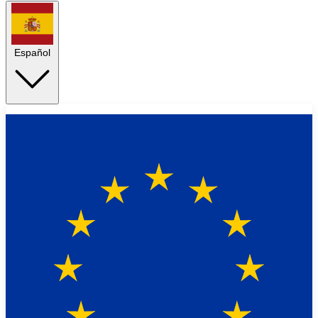
Español