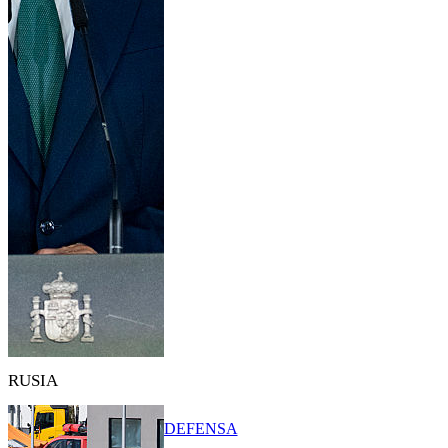
RUSIA
DEFENSA