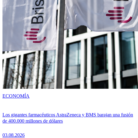
ECONOMÍA
Los gigantes farmacéuticos AstraZeneca y BMS barajan una fusión
de 400.000 millones de dólares
03.08.2026