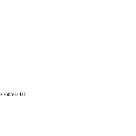
es sobre la UE.