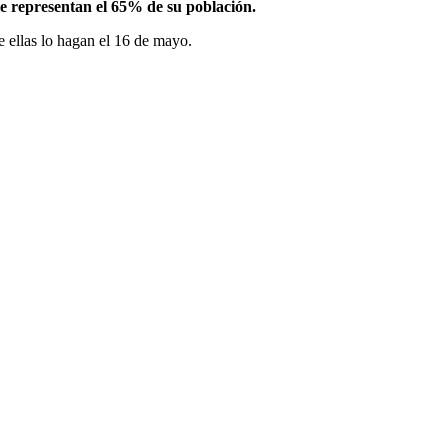
ue representan el 65% de su población.
e ellas lo hagan el 16 de mayo.