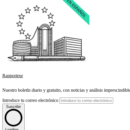
Rapporteur
Nuestro boletín diario y gratuito, con noticias y análisis imprescindibl
Introduce tu correo electrónico
Suscribir
Loading...