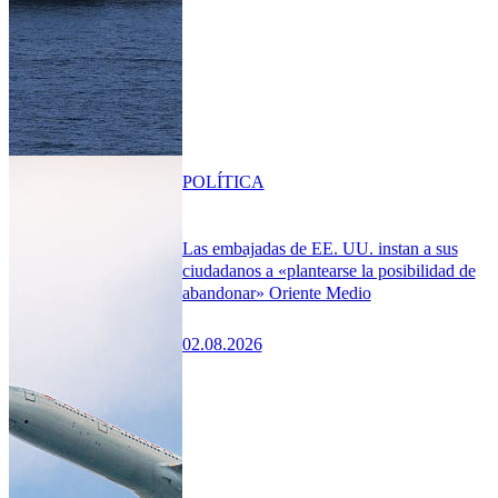
POLÍTICA
Las embajadas de EE. UU. instan a sus
ciudadanos a «plantearse la posibilidad de
abandonar» Oriente Medio
02.08.2026