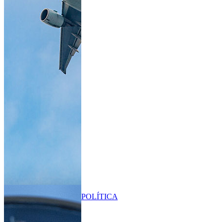
POLÍTICA