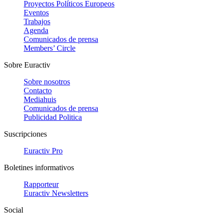
Proyectos Políticos Europeos
Eventos
Trabajos
Agenda
Comunicados de prensa
Members’ Circle
Sobre Euractiv
Sobre nosotros
Contacto
Mediahuis
Comunicados de prensa
Publicidad Politica
Suscripciones
Euractiv Pro
Boletines informativos
Rapporteur
Euractiv Newsletters
Social