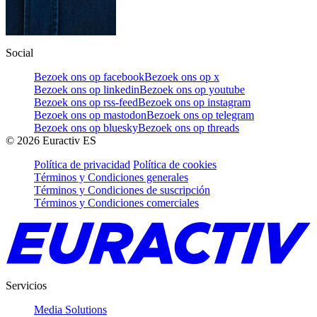
Social
Bezoek ons op facebook
Bezoek ons op x
Bezoek ons op linkedin
Bezoek ons op youtube
Bezoek ons op rss-feed
Bezoek ons op instagram
Bezoek ons op mastodon
Bezoek ons op telegram
Bezoek ons op bluesky
Bezoek ons op threads
©
2026
Euractiv ES
Política de privacidad
Política de cookies
Términos y Condiciones generales
Términos y Condiciones de suscripción
Términos y Condiciones comerciales
Servicios
Media Solutions