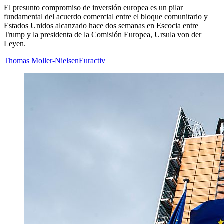
El presunto compromiso de inversión europea es un pilar
fundamental del acuerdo comercial entre el bloque comunitario y
Estados Unidos alcanzado hace dos semanas en Escocia entre
Trump y la presidenta de la Comisión Europea, Ursula von der
Leyen.
Thomas Moller-Nielsen
Euractiv