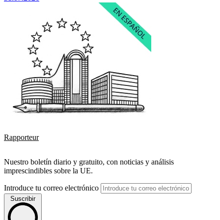
Rapporteur
Nuestro boletín diario y gratuito, con noticias y análisis
imprescindibles sobre la UE.
Introduce tu correo electrónico
Suscribir