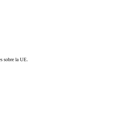
es sobre la UE.