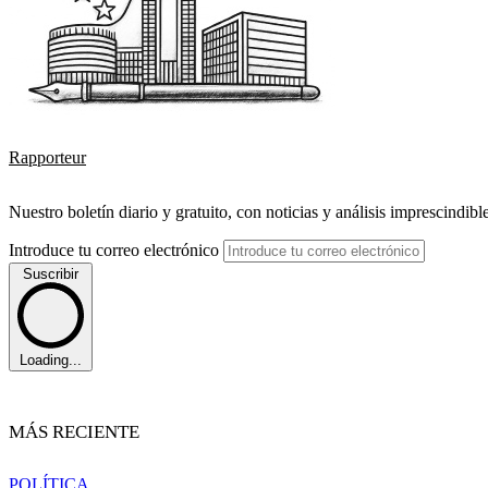
Rapporteur
Nuestro boletín diario y gratuito, con noticias y análisis imprescindibl
Introduce tu correo electrónico
Suscribir
Loading...
MÁS RECIENTE
POLÍTICA