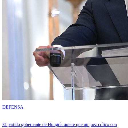
DEFENSA
El partido gobernante de Hungría quiere que un juez crítico con