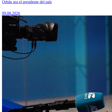
Orbán sea el presidente del país
09.08.2026