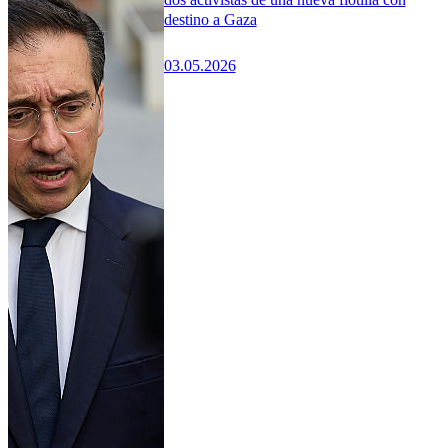
destino a Gaza
03.05.2026