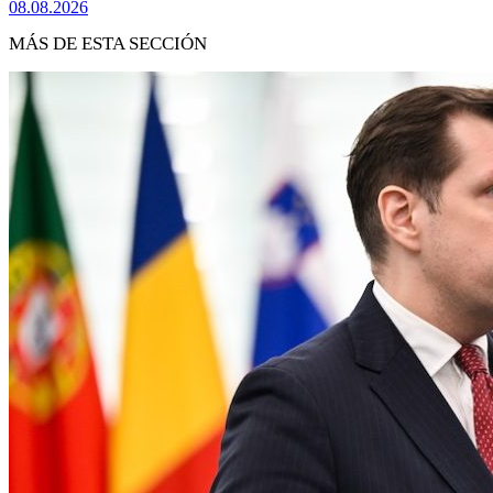
08.08.2026
MÁS DE ESTA SECCIÓN