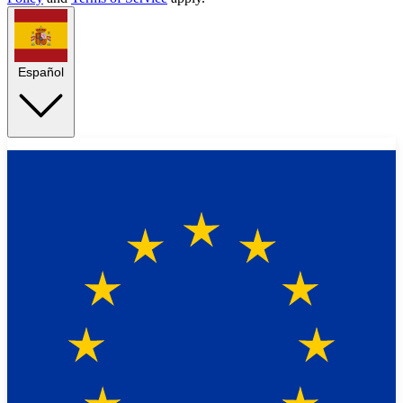
Español