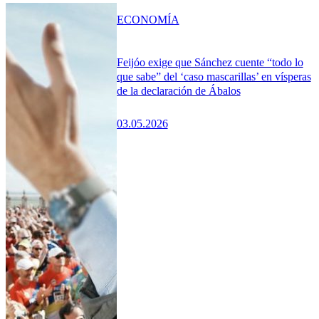
ECONOMÍA
Feijóo exige que Sánchez cuente “todo lo
que sabe” del ‘caso mascarillas’ en vísperas
de la declaración de Ábalos
03.05.2026