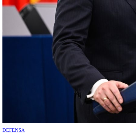
DEFENSA