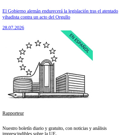
El Gobierno alemán endurecerá la legislación tras el atentado
yihadista contra un acto del Orgullo
28.07.2026
Rapporteur
Nuestro boletín diario y gratuito, con noticias y análisis
imprescindibles sobre la UE.