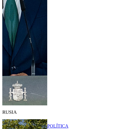
RUSIA
POLÍTICA