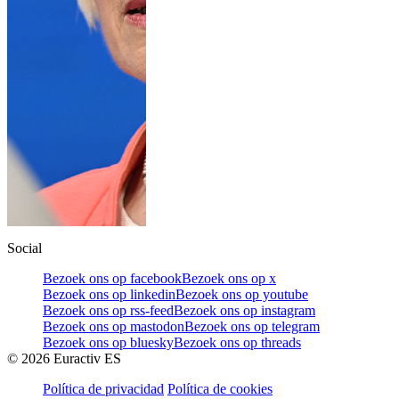
Social
Bezoek ons op facebook
Bezoek ons op x
Bezoek ons op linkedin
Bezoek ons op youtube
Bezoek ons op rss-feed
Bezoek ons op instagram
Bezoek ons op mastodon
Bezoek ons op telegram
Bezoek ons op bluesky
Bezoek ons op threads
©
2026
Euractiv ES
Política de privacidad
Política de cookies