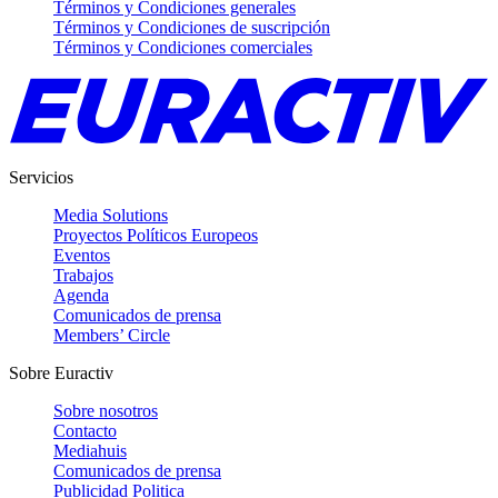
Términos y Condiciones generales
Términos y Condiciones de suscripción
Términos y Condiciones comerciales
Servicios
Media Solutions
Proyectos Políticos Europeos
Eventos
Trabajos
Agenda
Comunicados de prensa
Members’ Circle
Sobre Euractiv
Sobre nosotros
Contacto
Mediahuis
Comunicados de prensa
Publicidad Politica