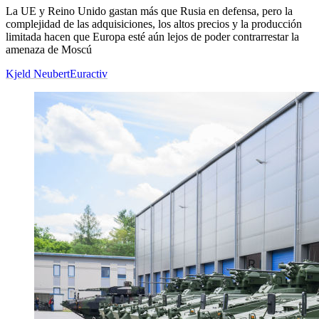
La UE y Reino Unido gastan más que Rusia en defensa, pero la
complejidad de las adquisiciones, los altos precios y la producción
limitada hacen que Europa esté aún lejos de poder contrarrestar la
amenaza de Moscú
Kjeld Neubert
Euractiv