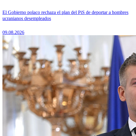
El Gobierno polaco rechaza el plan del PiS de deportar a hombres
ucranianos desempleados
09.08.2026