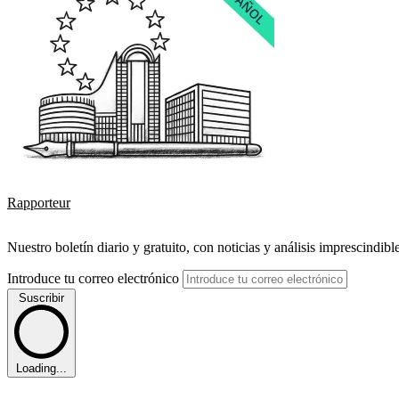
Rapporteur
Nuestro boletín diario y gratuito, con noticias y análisis imprescindibl
Introduce tu correo electrónico
Suscribir
Loading...