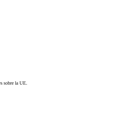
es sobre la UE.