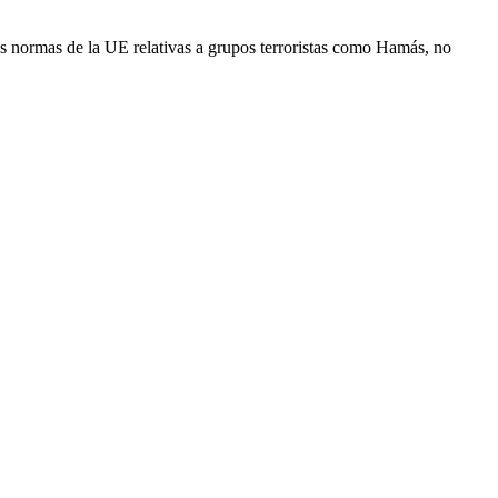
s normas de la UE relativas a grupos terroristas como Hamás, no