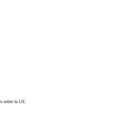
es sobre la UE.