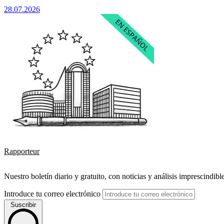
28.07.2026
Rapporteur
Nuestro boletín diario y gratuito, con noticias y análisis imprescindibl
Introduce tu correo electrónico
Suscribir