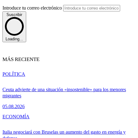
Introduce tu correo electrónico
Suscribir
Loading...
MÁS RECIENTE
POLÍTICA
Ceuta advierte de una situación «insostenible» para los menores
migrantes
05.08.2026
ECONOMÍA
Italia negociará con Bruselas un aumento del gasto en energía y