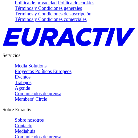
Política de privacidad
Política de cookies
Términos y Condiciones generales
Términos y Condiciones de suscripción
Términos y Condiciones comerciales
Servicios
Media Solutions
Proyectos Políticos Europeos
Eventos
Trabajos
Agenda
Comunicados de prensa
Members’ Circle
Sobre Euractiv
Sobre nosotros
Contacto
Mediahuis
Comunicados de prensa