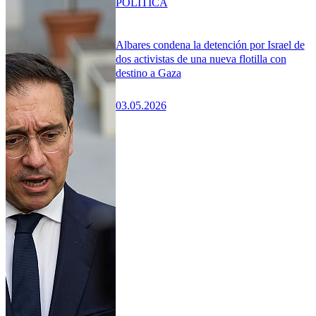
POLÍTICA
Albares condena la detención por Israel de
dos activistas de una nueva flotilla con
destino a Gaza
03.05.2026