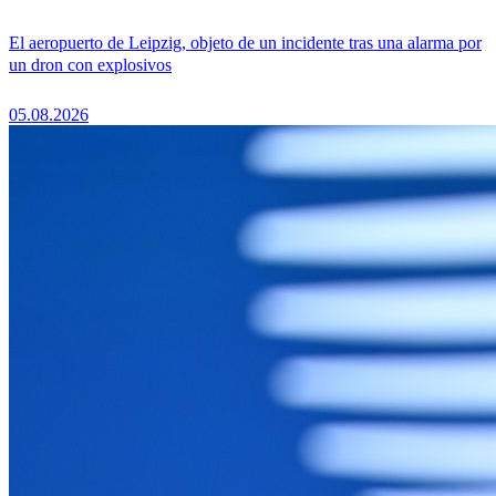
El aeropuerto de Leipzig, objeto de un incidente tras una alarma por
un dron con explosivos
05.08.2026