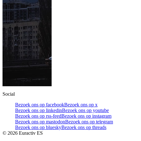
Social
Bezoek ons op facebook
Bezoek ons op x
Bezoek ons op linkedin
Bezoek ons op youtube
Bezoek ons op rss-feed
Bezoek ons op instagram
Bezoek ons op mastodon
Bezoek ons op telegram
Bezoek ons op bluesky
Bezoek ons op threads
©
2026
Euractiv ES