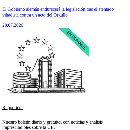
El Gobierno alemán endurecerá la legislación tras el atentado
yihadista contra un acto del Orgullo
28.07.2026
Rapporteur
Nuestro boletín diario y gratuito, con noticias y análisis
imprescindibles sobre la UE.