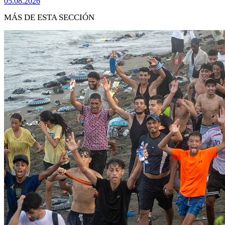
05.08.2026
MÁS DE ESTA SECCIÓN