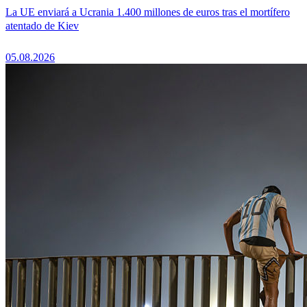
La UE enviará a Ucrania 1.400 millones de euros tras el mortífero
atentado de Kiev
05.08.2026