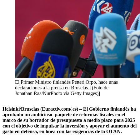
El Primer Ministro finlandés Petteri Orpo, hace unas
declaraciones a la prensa en Bruselas. [(Foto de
Jonathan Raa/NurPhoto vía Getty Images)]
Helsinki/Bruselas (Euractiv.com/.es) – El Gobierno finlandés ha
aprobado un ambicioso paquete de reformas fiscales en el
marco de su borrador de presupuesto a medio plazo para 2025
con el objetivo de impulsar la inversión y apoyar el aumento del
gasto en defensa, en línea con las exigencias de la OTAN.