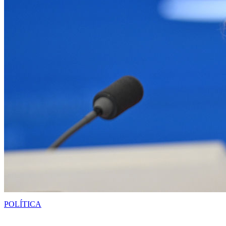
POLÍTICA