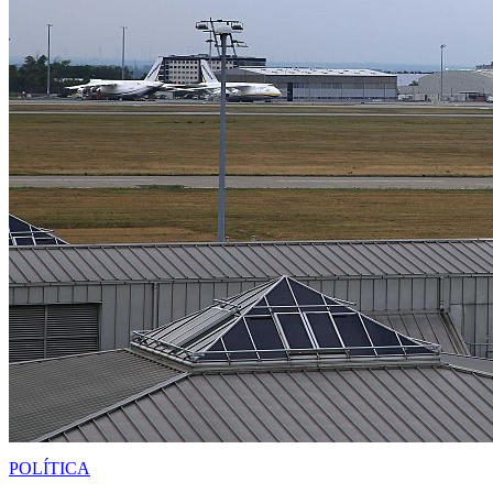
POLÍTICA