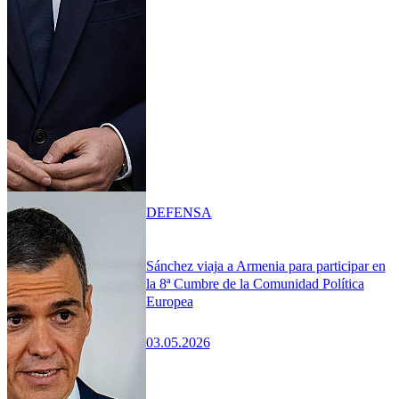
DEFENSA
Sánchez viaja a Armenia para participar en
la 8ª Cumbre de la Comunidad Política
Europea
03.05.2026