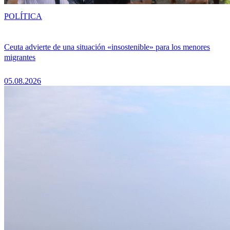
POLÍTICA
Ceuta advierte de una situación «insostenible» para los menores
migrantes
05.08.2026