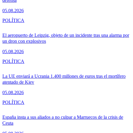
defensa
05.08.2026
POLÍTICA
El aeropuerto de Leipzig, objeto de un incidente tras una alarma por
un dron con explosivos
05.08.2026
POLÍTICA
La UE enviará a Ucrania 1.400 millones de euros tras el mortífero
atentado de Kiev
05.08.2026
POLÍTICA
España insta a sus aliados a no culpar a Marruecos de la crisis de
Ceuta