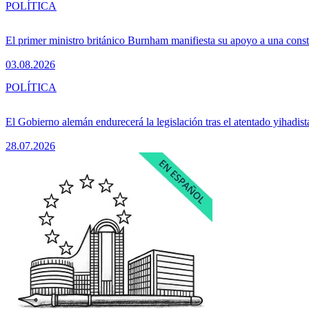
POLÍTICA
El primer ministro británico Burnham manifiesta su apoyo a una consti
03.08.2026
POLÍTICA
El Gobierno alemán endurecerá la legislación tras el atentado yihadist
28.07.2026