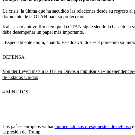
La crisis, la última que ha sacudido las relaciones desde su regreso 
dominante de la OTAN para su protección.
Kallas se mantuvo firme en que la OTAN sigue siendo la base de la 
debe desempeñar un papel más importante.
«Especialmente ahora, cuando Estados Unidos está poniendo su mirad
DEFENSA
Von der Leyen insta a la UE en Davos a impulsar su «independencia» 
de Estados Unidos
4 MINUTOS
Los países europeos ya han
aumentado sus presupuestos de defensa
de
la presión de Trump.