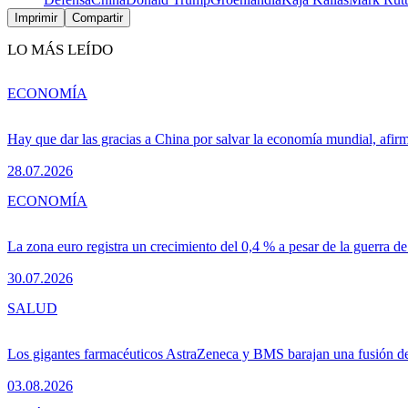
Imprimir
Compartir
LO MÁS LEÍDO
ECONOMÍA
Hay que dar las gracias a China por salvar la economía mundial, afir
28.07.2026
ECONOMÍA
La zona euro registra un crecimiento del 0,4 % a pesar de la guerra de
30.07.2026
SALUD
Los gigantes farmacéuticos AstraZeneca y BMS barajan una fusión de
03.08.2026