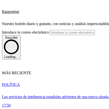
Rapporteur
Nuestro boletín diario y gratuito, con noticias y análisis imprescindibl
Introduce tu correo electrónico
Suscribir
Loading...
MÁS RECIENTE
POLÍTICA
Los servicios de inteligencia españoles advierten de una nueva olead
17:50