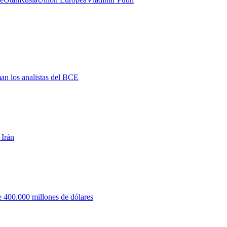
man los analistas del BCE
 Irán
 400.000 millones de dólares