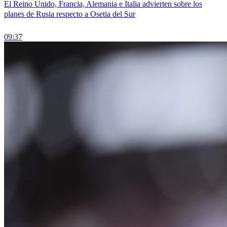
El Reino Unido, Francia, Alemania e Italia advierten sobre los
planes de Rusia respecto a Osetia del Sur
09:37