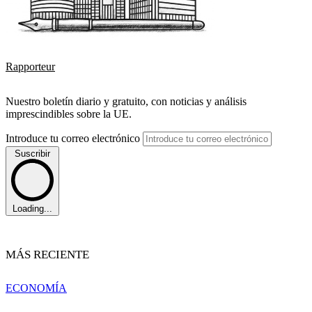
Rapporteur
Nuestro boletín diario y gratuito, con noticias y análisis
imprescindibles sobre la UE.
Introduce tu correo electrónico
Suscribir
Loading...
MÁS RECIENTE
ECONOMÍA