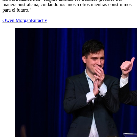
manera australiana, cuidándonos unos a otros mientras construimos
para el futuro."
Owen Morgan
Euractiv