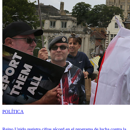
POLÍTICA
Reino Unido registra cifras récord en el programa de lucha contra la