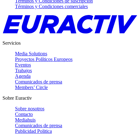
Términos y Condiciones de suscripción
Términos y Condiciones comerciales
Servicios
Media Solutions
Proyectos Políticos Europeos
Eventos
Trabajos
Agenda
Comunicados de prensa
Members’ Circle
Sobre Euractiv
Sobre nosotros
Contacto
Mediahuis
Comunicados de prensa
Publicidad Politica