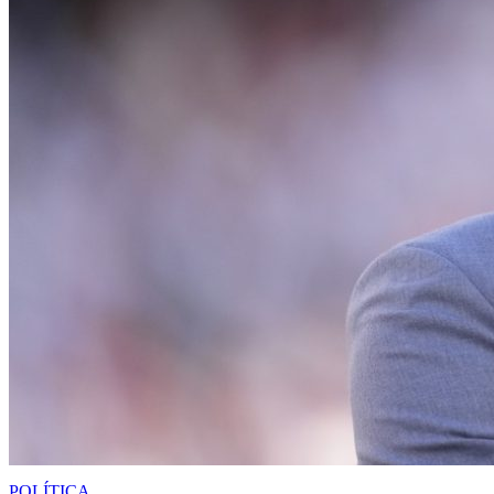
POLÍTICA