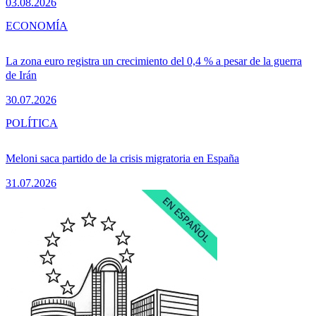
03.08.2026
ECONOMÍA
La zona euro registra un crecimiento del 0,4 % a pesar de la guerra
de Irán
30.07.2026
POLÍTICA
Meloni saca partido de la crisis migratoria en España
31.07.2026