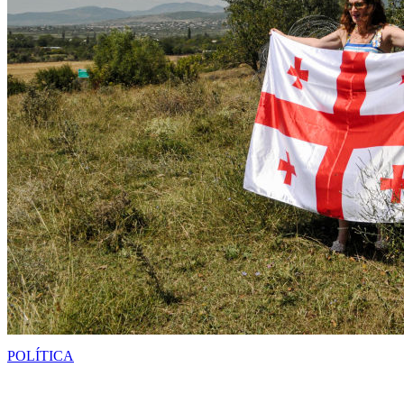
POLÍTICA