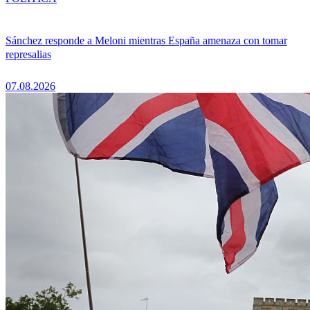
Sánchez responde a Meloni mientras España amenaza con tomar
represalias
07.08.2026