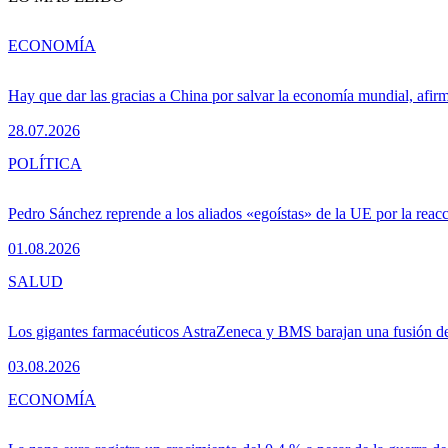
ECONOMÍA
Hay que dar las gracias a China por salvar la economía mundial, afir
28.07.2026
POLÍTICA
Pedro Sánchez reprende a los aliados «egoístas» de la UE por la reacc
01.08.2026
SALUD
Los gigantes farmacéuticos AstraZeneca y BMS barajan una fusión de
03.08.2026
ECONOMÍA