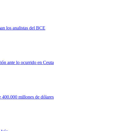
man los analistas del BCE
ión ante lo ocurrido en Ceuta
 400.000 millones de dólares