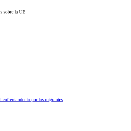
es sobre la UE.
el enfrentamiento por los migrantes