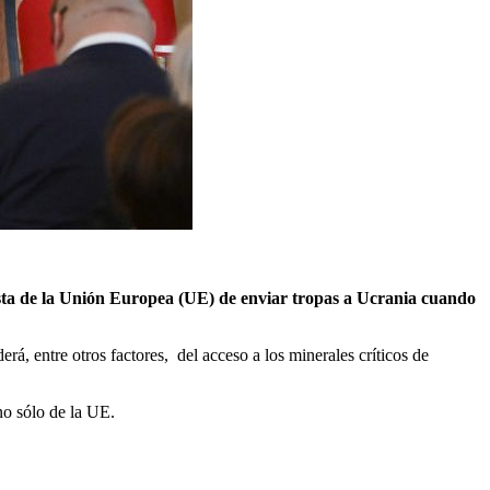
uesta de la Unión Europea (UE) de enviar tropas a Ucrania cuando
 entre otros factores, del acceso a los minerales críticos de
no sólo de la UE.