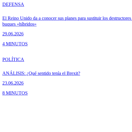
DEFENSA
El Reino Unido da a conocer sus planes para sustituir los destructores
buques «híbridos»
29.06.2026
4 MINUTOS
POLÍTICA
ANÁLISIS: ¿Qué sentido tenía el Brexit?
23.06.2026
8 MINUTOS