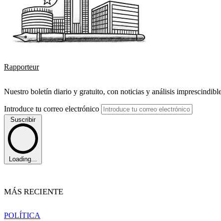
Rapporteur
Nuestro boletín diario y gratuito, con noticias y análisis imprescindibl
Introduce tu correo electrónico
Suscribir
Loading...
MÁS RECIENTE
POLÍTICA