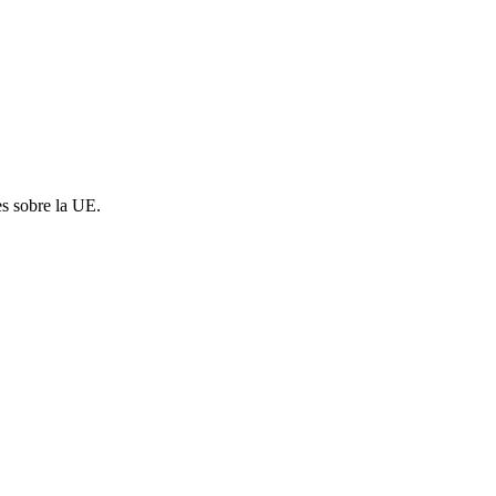
es sobre la UE.