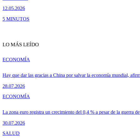
12.05.2026
5 MINUTOS
LO MÁS LEÍDO
ECONOMÍA
Hay que dar las gracias a China por salvar la economía mundial, afir
28.07.2026
ECONOMÍA
La zona euro registra un crecimiento del 0,4 % a pesar de la guerra de
30.07.2026
SALUD