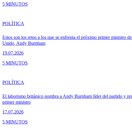
5 MINUTOS
POLÍTICA
Estos son los retos a los que se enfrenta el próximo primer ministro d
Unido, Andy Burnham
19.07.2026
5 MINUTOS
POLÍTICA
El laborismo británico nombra a Andy Burnham líder del partido y p
primer ministro
17.07.2026
5 MINUTOS