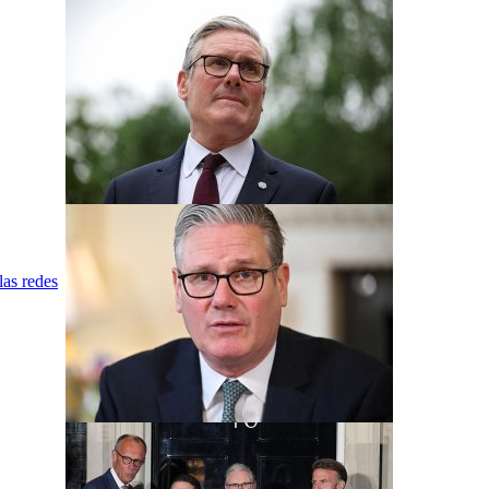
las redes