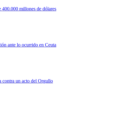
 400.000 millones de dólares
ión ante lo ocurrido en Ceuta
a contra un acto del Orgullo