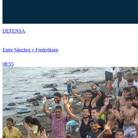
DEFENSA
Entre Sánchez y Frederiksen
08:55