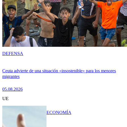
DEFENSA
Ceuta advierte de una situación «insostenible» para los menores
migrantes
05.08.2026
UE
ECONOMÍA