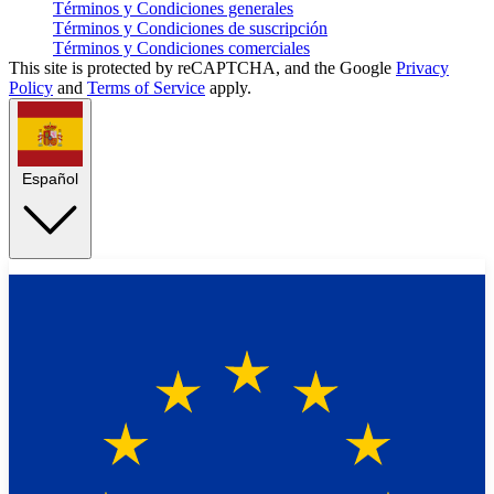
Términos y Condiciones generales
Términos y Condiciones de suscripción
Términos y Condiciones comerciales
This site is protected by reCAPTCHA, and the Google
Privacy
Policy
and
Terms of Service
apply.
Español