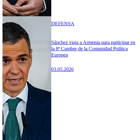
DEFENSA
Sánchez viaja a Armenia para participar en
la 8ª Cumbre de la Comunidad Política
Europea
03.05.2026