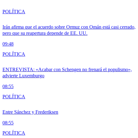
POLÍTICA
Irán afirma que el acuerdo sobre Ormuz con Omán está casi cerrado,
pero que su reapertura depende de EE. UU.
09:48
POLÍTICA
ENTREVISTA: «Acabar con Schengen no frenará el populismo»,
advierte Luxemburgo
08:55
POLÍTICA
Entre Sánchez y Frederiksen
08:55
POLÍTICA