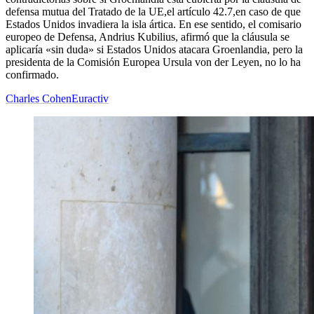
defensa mutua del Tratado de la UE,el artículo 42.7,en caso de que
Estados Unidos invadiera la isla ártica. En ese sentido, el comisario
europeo de Defensa, Andrius Kubilius, afirmó que la cláusula se
aplicaría «sin duda» si Estados Unidos atacara Groenlandia, pero la
presidenta de la Comisión Europea Ursula von der Leyen, no lo ha
confirmado.
Charles Cohen
Euractiv