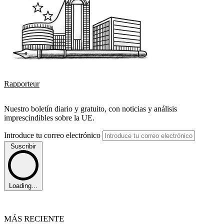
Rapporteur
Nuestro boletín diario y gratuito, con noticias y análisis
imprescindibles sobre la UE.
Introduce tu correo electrónico
Suscribir
Loading...
MÁS RECIENTE