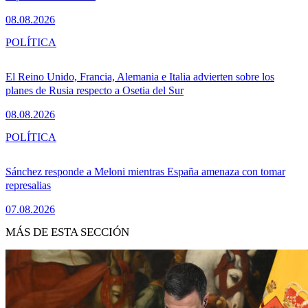
08.08.2026
POLÍTICA
El Reino Unido, Francia, Alemania e Italia advierten sobre los
planes de Rusia respecto a Osetia del Sur
08.08.2026
POLÍTICA
Sánchez responde a Meloni mientras España amenaza con tomar
represalias
07.08.2026
MÁS DE ESTA SECCIÓN