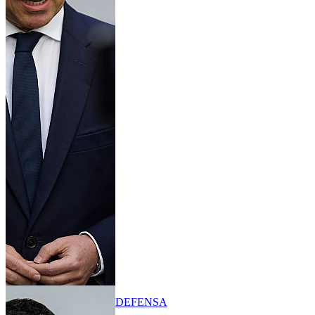
DEFENSA