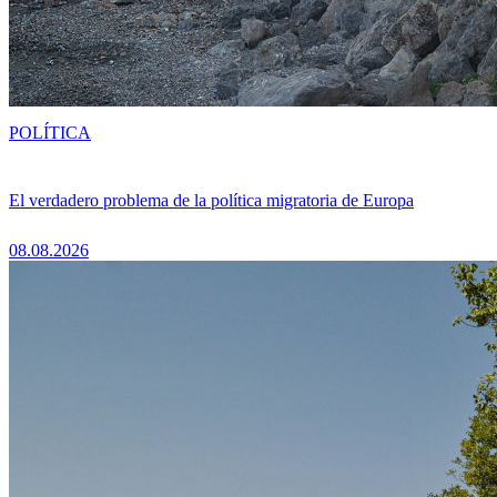
POLÍTICA
El verdadero problema de la política migratoria de Europa
08.08.2026