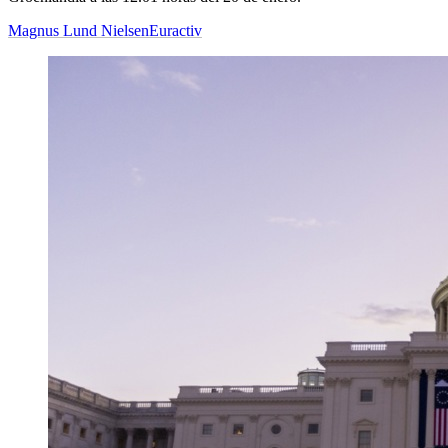
Magnus Lund Nielsen
Euractiv