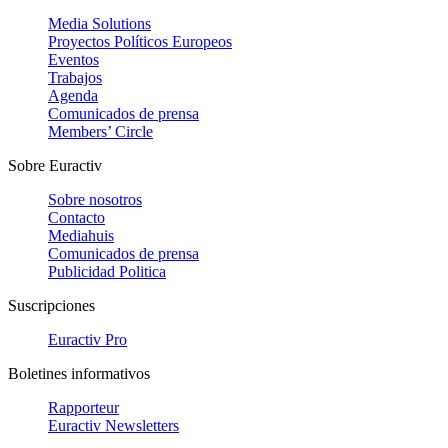
Media Solutions
Proyectos Políticos Europeos
Eventos
Trabajos
Agenda
Comunicados de prensa
Members’ Circle
Sobre Euractiv
Sobre nosotros
Contacto
Mediahuis
Comunicados de prensa
Publicidad Politica
Suscripciones
Euractiv Pro
Boletines informativos
Rapporteur
Euractiv Newsletters