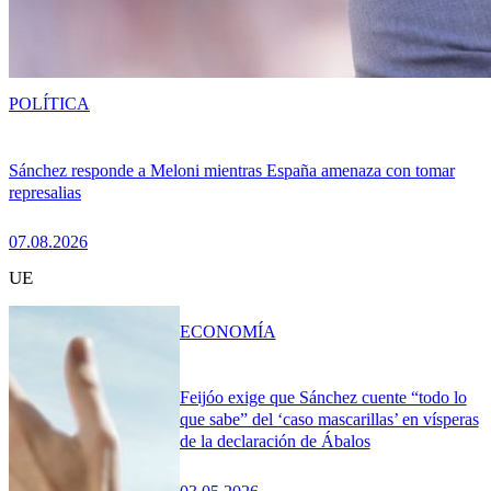
POLÍTICA
Sánchez responde a Meloni mientras España amenaza con tomar
represalias
07.08.2026
UE
ECONOMÍA
Feijóo exige que Sánchez cuente “todo lo
que sabe” del ‘caso mascarillas’ en vísperas
de la declaración de Ábalos