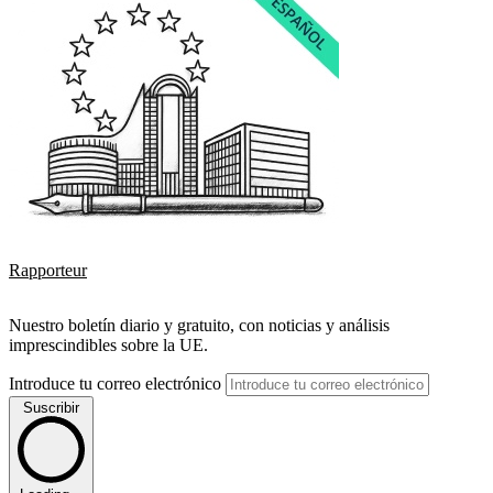
Rapporteur
Nuestro boletín diario y gratuito, con noticias y análisis
imprescindibles sobre la UE.
Introduce tu correo electrónico
Suscribir