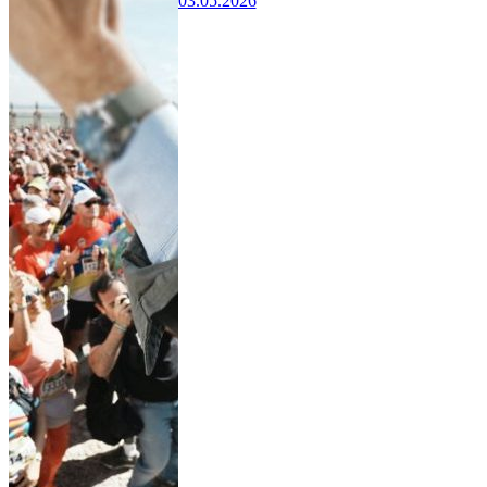
03.05.2026