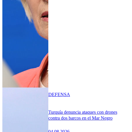
DEFENSA
Turquía denuncia ataques con drones
contra dos barcos en el Mar Negro
04.08.2026