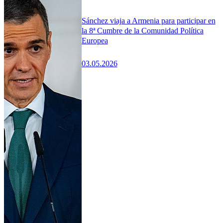
Sánchez viaja a Armenia para participar en
la 8ª Cumbre de la Comunidad Política
Europea
03.05.2026