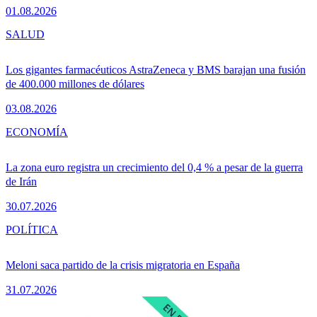
01.08.2026
SALUD
Los gigantes farmacéuticos AstraZeneca y BMS barajan una fusión
de 400.000 millones de dólares
03.08.2026
ECONOMÍA
La zona euro registra un crecimiento del 0,4 % a pesar de la guerra
de Irán
30.07.2026
POLÍTICA
Meloni saca partido de la crisis migratoria en España
31.07.2026