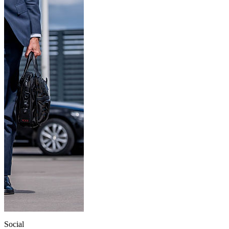
Social