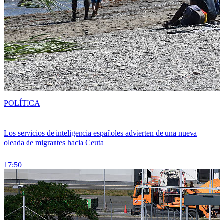
POLÍTICA
Los servicios de inteligencia españoles advierten de una nueva
oleada de migrantes hacia Ceuta
17:50