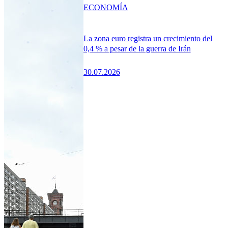
ECONOMÍA
La zona euro registra un crecimiento del
0,4 % a pesar de la guerra de Irán
30.07.2026