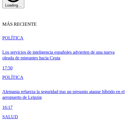
Loading...
MÁS RECIENTE
POLÍTICA
Los servicios de inteligencia españoles advierten de una nueva
oleada de migrantes hacia Ceuta
17:50
POLÍTICA
Alemania refuerza la seguridad tras un presunto ataque híbrido en el
aeropuerto de Leipzig
16:17
SALUD