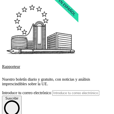
Rapporteur
Nuestro boletín diario y gratuito, con noticias y análisis
imprescindibles sobre la UE.
Introduce tu correo electrónico
Suscribir