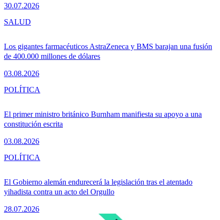
30.07.2026
SALUD
Los gigantes farmacéuticos AstraZeneca y BMS barajan una fusión
de 400.000 millones de dólares
03.08.2026
POLÍTICA
El primer ministro británico Burnham manifiesta su apoyo a una
constitución escrita
03.08.2026
POLÍTICA
El Gobierno alemán endurecerá la legislación tras el atentado
yihadista contra un acto del Orgullo
28.07.2026