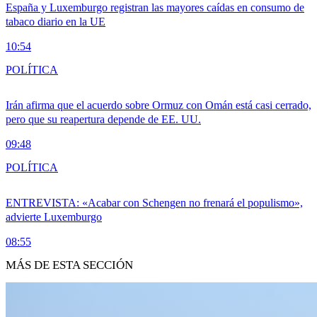
España y Luxemburgo registran las mayores caídas en consumo de
tabaco diario en la UE
10:54
POLÍTICA
Irán afirma que el acuerdo sobre Ormuz con Omán está casi cerrado,
pero que su reapertura depende de EE. UU.
09:48
POLÍTICA
ENTREVISTA: «Acabar con Schengen no frenará el populismo»,
advierte Luxemburgo
08:55
MÁS DE ESTA SECCIÓN