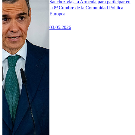
Sánchez viaja a Armenia para participar en
la 8ª Cumbre de la Comunidad Política
Europea
03.05.2026