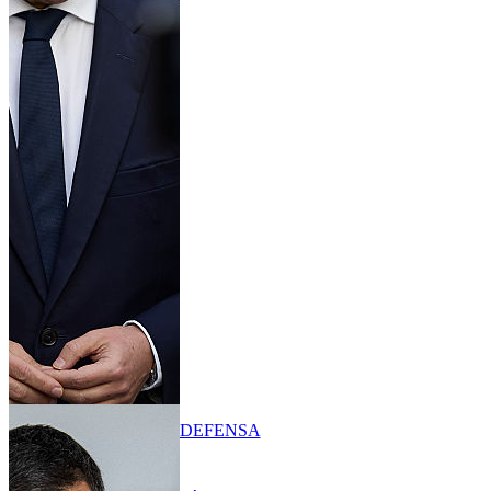
DEFENSA