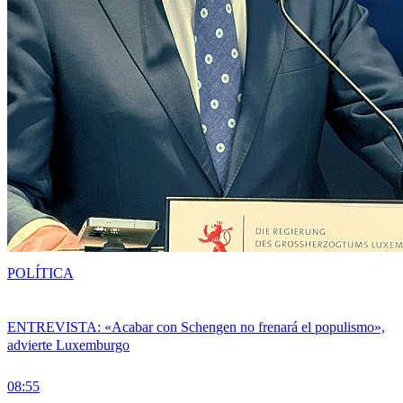
POLÍTICA
ENTREVISTA: «Acabar con Schengen no frenará el populismo»,
advierte Luxemburgo
08:55