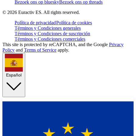
Bezoek ons op bluesky
Bezoek ons op threads
©
2026
Euractiv ES. All rights reserved.
Política de privacidad
Política de cookies
Términos y Condiciones generales
Términos y Condiciones de suscripción
Términos y Condiciones comerciales
This site is protected by reCAPTCHA, and the Google
Privacy
Policy
and
Terms of Service
apply.
Español