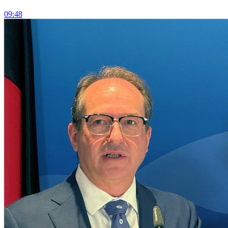
09:48