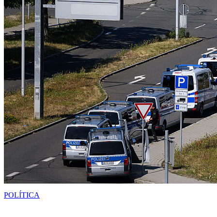
POLÍTICA