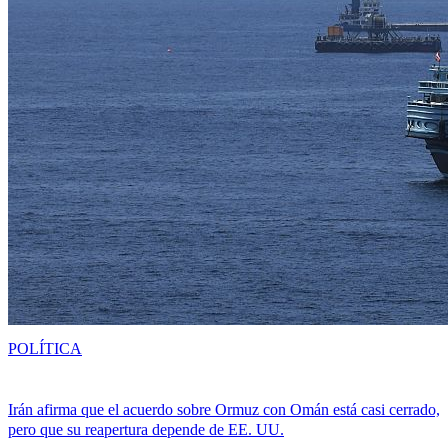
POLÍTICA
Irán afirma que el acuerdo sobre Ormuz con Omán está casi cerrado,
pero que su reapertura depende de EE. UU.