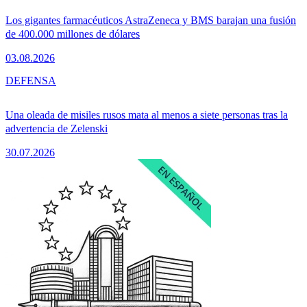
Los gigantes farmacéuticos AstraZeneca y BMS barajan una fusión
de 400.000 millones de dólares
03.08.2026
DEFENSA
Una oleada de misiles rusos mata al menos a siete personas tras la
advertencia de Zelenski
30.07.2026