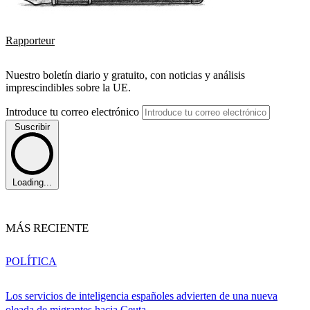
Rapporteur
Nuestro boletín diario y gratuito, con noticias y análisis
imprescindibles sobre la UE.
Introduce tu correo electrónico
Suscribir
Loading...
MÁS RECIENTE
POLÍTICA
Los servicios de inteligencia españoles advierten de una nueva
oleada de migrantes hacia Ceuta