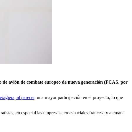
yecto de avión de combate europeo de nueva generación (FCAS, por
exigiera, al parecer,
una mayor participación en el proyecto, lo que
tratistas, en especial las empresas aeroespaciales francesa y alemana