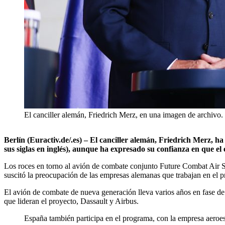
El canciller alemán, Friedrich Merz, en una imagen de archivo
Berlín (Euractiv.de/.es) – El canciller alemán, Friedrich Merz, 
sus siglas en inglés), aunque ha expresado su confianza en que el 
Los roces en torno al avión de combate conjunto Future Combat Air
suscitó la preocupación de las empresas alemanas que trabajan en el 
El avión de combate de nueva generación lleva varios años en fase de d
que lideran el proyecto, Dassault y Airbus.
España también participa en el programa, con la empresa aeroes