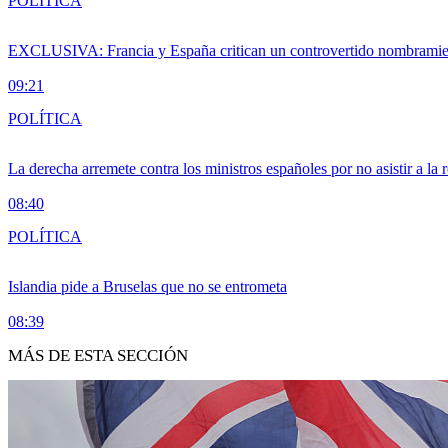
POLÍTICA
EXCLUSIVA: Francia y España critican un controvertido nombramiento
09:21
POLÍTICA
La derecha arremete contra los ministros españoles por no asistir a la
08:40
POLÍTICA
Islandia pide a Bruselas que no se entrometa
08:39
MÁS DE ESTA SECCIÓN