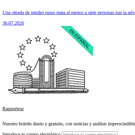
Una oleada de misiles rusos mata al menos a siete personas tras la adv
30.07.2026
Rapporteur
Nuestro boletín diario y gratuito, con noticias y análisis imprescindibl
Introduce tu correo electrónico