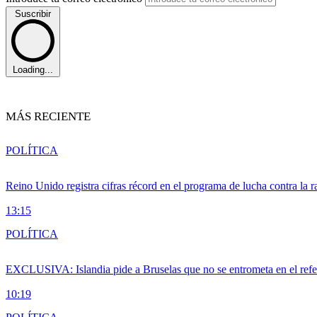
Suscribir
Loading...
MÁS RECIENTE
POLÍTICA
Reino Unido registra cifras récord en el programa de lucha contra la r
13:15
POLÍTICA
EXCLUSIVA: Islandia pide a Bruselas que no se entrometa en el ref
10:19