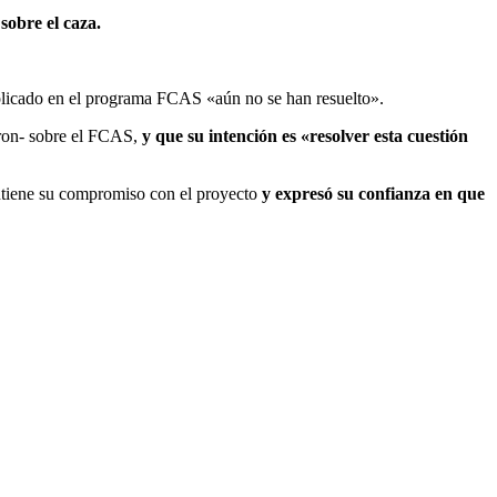
sobre el caza.
mplicado en el programa FCAS «aún no se han resuelto».
on-
sobre el FCAS,
y que su intención es «resolver esta cuestión
ntiene su compromiso con el proyecto
y expresó su confianza en que