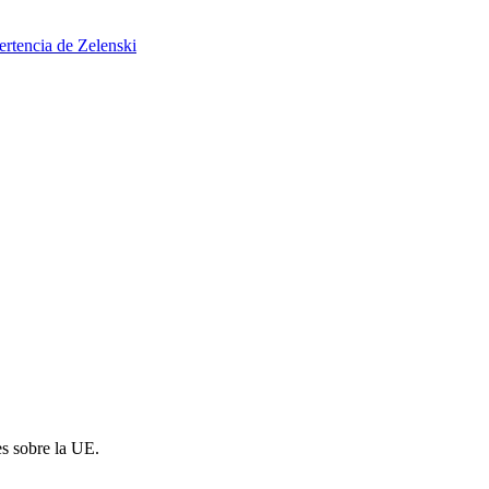
ertencia de Zelenski
es sobre la UE.