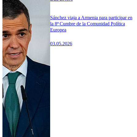
Sánchez viaja a Armenia para participar en
la 8ª Cumbre de la Comunidad Política
Europea
03.05.2026