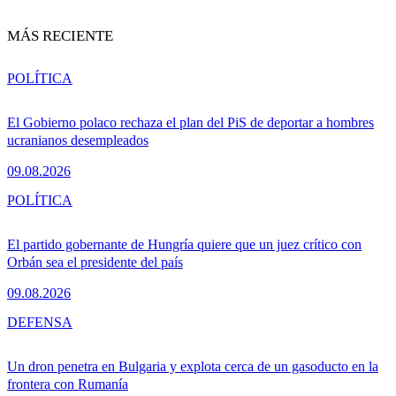
MÁS RECIENTE
POLÍTICA
El Gobierno polaco rechaza el plan del PiS de deportar a hombres
ucranianos desempleados
09.08.2026
POLÍTICA
El partido gobernante de Hungría quiere que un juez crítico con
Orbán sea el presidente del país
09.08.2026
DEFENSA
Un dron penetra en Bulgaria y explota cerca de un gasoducto en la
frontera con Rumanía