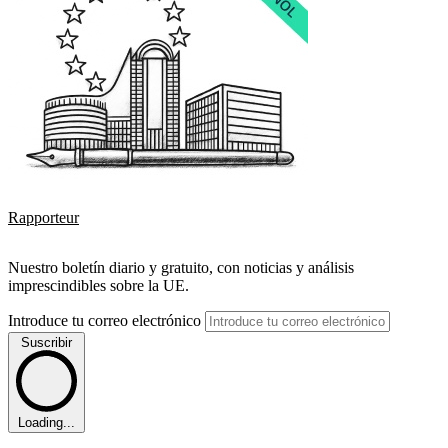
Rapporteur
Nuestro boletín diario y gratuito, con noticias y análisis
imprescindibles sobre la UE.
Introduce tu correo electrónico
Suscribir
Loading...