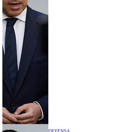
DEFENSA