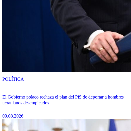
POLÍTICA
El Gobierno polaco rechaza el plan del PiS de deportar a hombres
ucranianos desempleados
09.08.2026