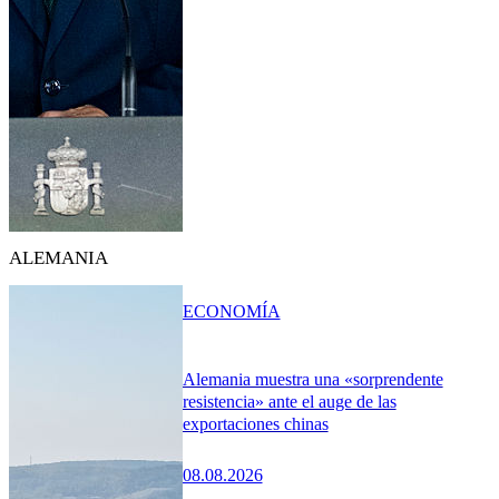
ALEMANIA
ECONOMÍA
Alemania muestra una «sorprendente
resistencia» ante el auge de las
exportaciones chinas
08.08.2026