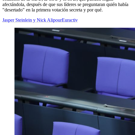
afectándola, después de que sus líderes se preguntaran quién había
"desertado" en la primera votación secreta y por qué.
Jasper Steinlein y Nick Alipour
Euractiv