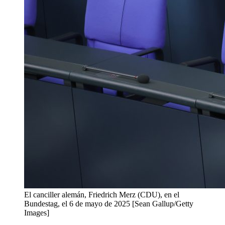
El canciller alemán, Friedrich Merz (CDU), en el
Bundestag, el 6 de mayo de 2025 [Sean Gallup/Getty
Images]