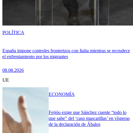
POLÍTICA
España impone controles fronterizos con Italia mientras se recrudece
el enfrentamiento por los migrantes
08.08.2026
UE
ECONOMÍA
Feijóo exige que Sánchez cuente “todo lo
que sabe” del ‘caso mascarillas’ en vísperas
de la declaración de Ábalos