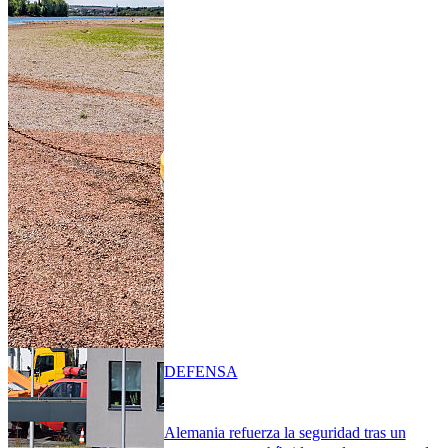
DEFENSA
Alemania refuerza la seguridad tras un