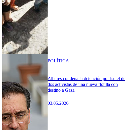
POLÍTICA
Albares condena la detención por Israel de
dos activistas de una nueva flotilla con
destino a Gaza
03.05.2026