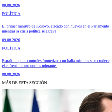
09.08.2026
POLÍTICA
El primer ministro de Kosovo, atacado con huevos en el Parlamento
mientras la crisis política se agrava
09.08.2026
POLÍTICA
España impone controles fronterizos con Italia mientras se recrudece
el enfrentamiento por los migrantes
08.08.2026
MÁS DE ESTA SECCIÓN