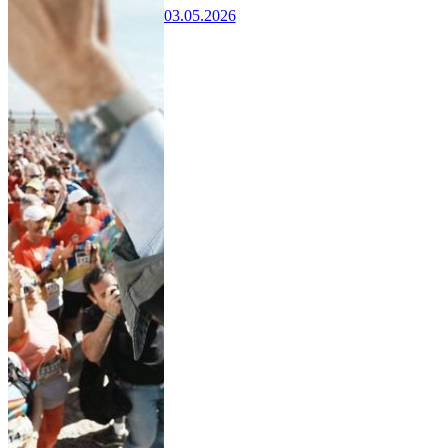
03.05.2026