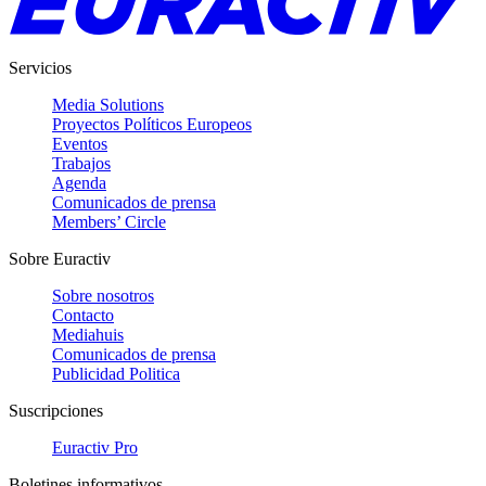
Servicios
Media Solutions
Proyectos Políticos Europeos
Eventos
Trabajos
Agenda
Comunicados de prensa
Members’ Circle
Sobre Euractiv
Sobre nosotros
Contacto
Mediahuis
Comunicados de prensa
Publicidad Politica
Suscripciones
Euractiv Pro
Boletines informativos