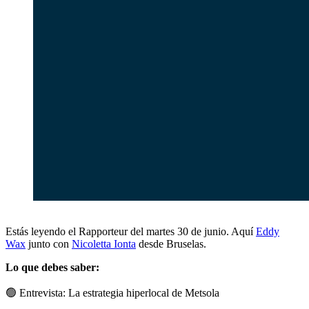
Estás leyendo el Rapporteur del martes 30 de junio. Aquí
Eddy
Wax
junto con
Nicoletta Ionta
desde Bruselas.
Lo que debes saber:
🟢
Entrevista: La estrategia hiperlocal de Metsola