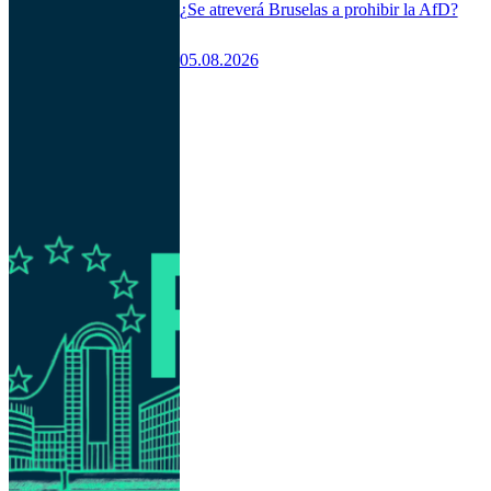
¿Se atreverá Bruselas a prohibir la AfD?
05.08.2026