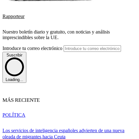
Rapporteur
Nuestro boletín diario y gratuito, con noticias y análisis
imprescindibles sobre la UE.
Introduce tu correo electrónico
Suscribir
Loading...
MÁS RECIENTE
POLÍTICA
Los servicios de inteligencia españoles advierten de una nueva
oleada de migrantes hacia Ceuta