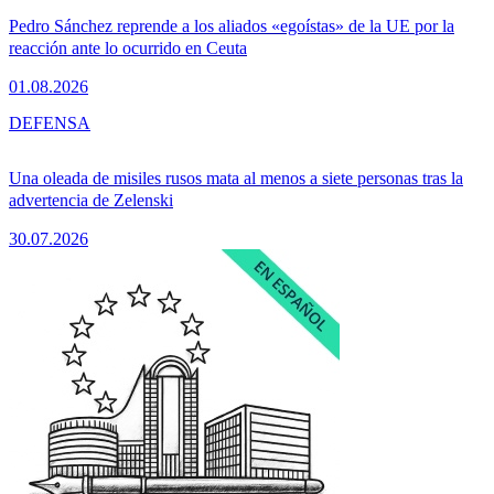
Pedro Sánchez reprende a los aliados «egoístas» de la UE por la
reacción ante lo ocurrido en Ceuta
01.08.2026
DEFENSA
Una oleada de misiles rusos mata al menos a siete personas tras la
advertencia de Zelenski
30.07.2026