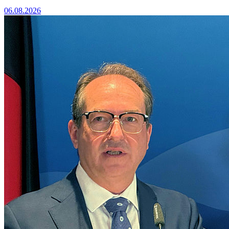
06.08.2026