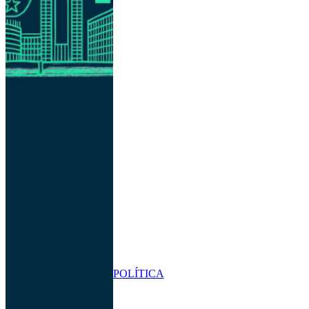
POLÍTICA