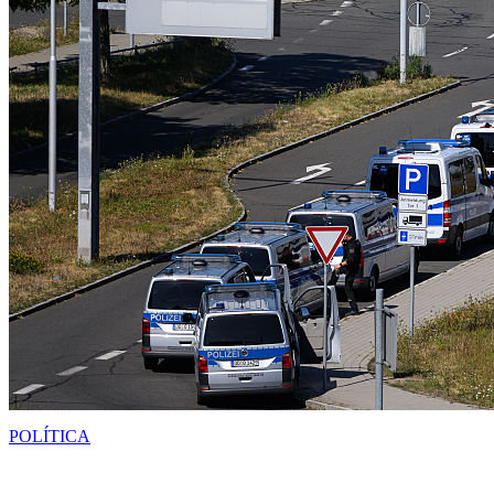
POLÍTICA