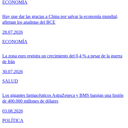
ECONOMÍA
Hay que dar las gracias a China por salvar la economía mundial,
afirman los analistas del BCE
28.07.2026
ECONOMÍA
La zona euro registra un crecimiento del 0,4 % a pesar de la guerra
de Irán
30.07.2026
SALUD
Los gigantes farmacéuticos AstraZeneca y BMS barajan una fusión
de 400.000 millones de dólares
03.08.2026
POLÍTICA