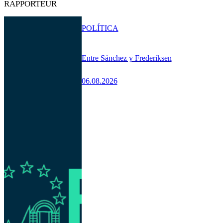
RAPPORTEUR
POLÍTICA
Entre Sánchez y Frederiksen
06.08.2026