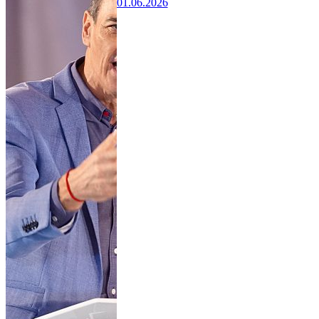
01.06.2026