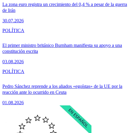
La zona euro registra un crecimiento del 0,4 % a pesar de la guerra
de Irán
30.07.2026
POLÍTICA
El primer ministro británico Burnham manifiesta su apoyo a una
constitución escrita
03.08.2026
POLÍTICA
Pedro Sánchez reprende a los aliados «egoístas» de la UE por la
reacción ante lo ocurrido en Ceuta
01.08.2026