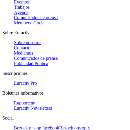
Eventos
Trabajos
Agenda
Comunicados de prensa
Members’ Circle
Sobre Euractiv
Sobre nosotros
Contacto
Mediahuis
Comunicados de prensa
Publicidad Politica
Suscripciones
Euractiv Pro
Boletines informativos
Rapporteur
Euractiv Newsletters
Social
Bezoek ons op facebook
Bezoek ons op x