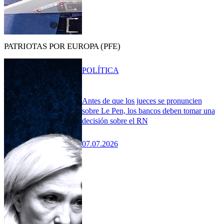
PATRIOTAS POR EUROPA (PFE)
POLÍTICA
Antes de que los jueces se pronuncien
sobre Le Pen, los bancos deben tomar una
decisión sobre el RN
07.07.2026