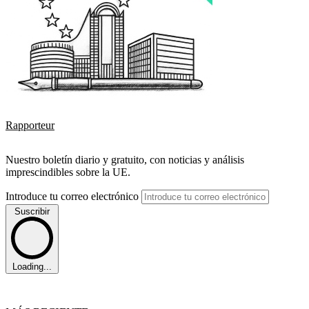
Rapporteur
Nuestro boletín diario y gratuito, con noticias y análisis
imprescindibles sobre la UE.
Introduce tu correo electrónico
Suscribir
Loading...