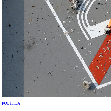
POLÍTICA