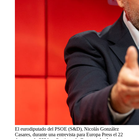
El eurodiputado del PSOE (S&D), Nicolás González
Casares, durante una entrevista para Europa Press el 22