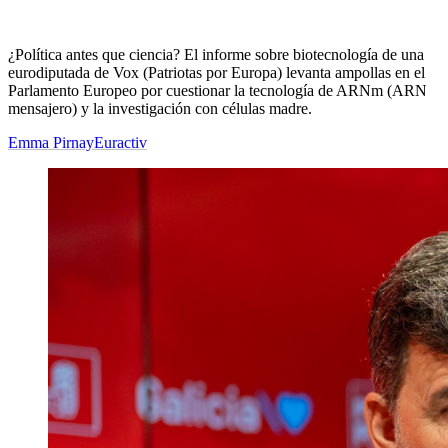
¿Política antes que ciencia? El informe sobre biotecnología de una
eurodiputada de Vox (Patriotas por Europa) levanta ampollas en el
Parlamento Europeo por cuestionar la tecnología de ARNm (ARN
mensajero) y la investigación con células madre.
Emma Pirnay
Euractiv