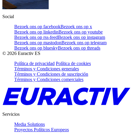
Social
Bezoek ons op facebook
Bezoek ons op x
Bezoek ons op linkedin
Bezoek ons op youtube
Bezoek ons op rss-feed
Bezoek ons op instagram
Bezoek ons op mastodon
Bezoek ons op telegram
Bezoek ons op bluesky
Bezoek ons op threads
©
2026
Euractiv ES
Política de privacidad
Política de cookies
Términos y Condiciones generales
Términos y Condiciones de suscripción
Términos y Condiciones comerciales
Servicios
Media Solutions
Proyectos Políticos Europeos