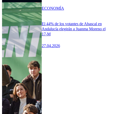
ECONOMÍA
El 44% de los votantes de Abascal en
Andalucía elegirán a Juanma Moreno el
17‑M
27.04.2026