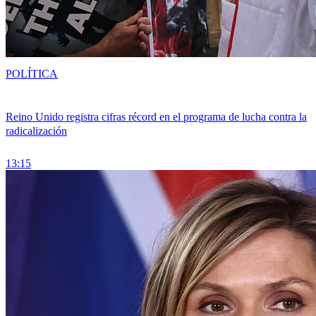
POLÍTICA
Reino Unido registra cifras récord en el programa de lucha contra la
radicalización
13:15