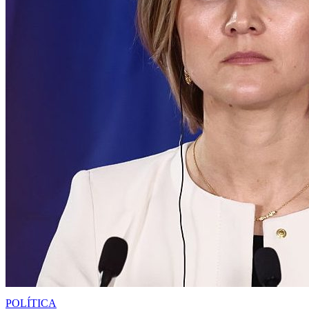
POLÍTICA