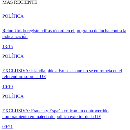
MÁS RECIENTE
POLÍTICA
Reino Unido registra cifras récord en el programa de lucha contra la
radicalización
13:15
POLÍTICA
EXCLUSIVA: Islandia pide a Bruselas que no se entrometa en el
referéndum sobre la UE
10:19
POLÍTICA
EXCLUSIVA: Francia y España critican un controvertido
nombramiento en materia de política exterior de la UE
09:21