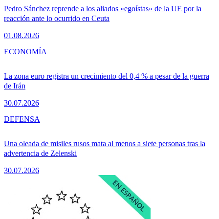
Pedro Sánchez reprende a los aliados «egoístas» de la UE por la
reacción ante lo ocurrido en Ceuta
01.08.2026
ECONOMÍA
La zona euro registra un crecimiento del 0,4 % a pesar de la guerra
de Irán
30.07.2026
DEFENSA
Una oleada de misiles rusos mata al menos a siete personas tras la
advertencia de Zelenski
30.07.2026