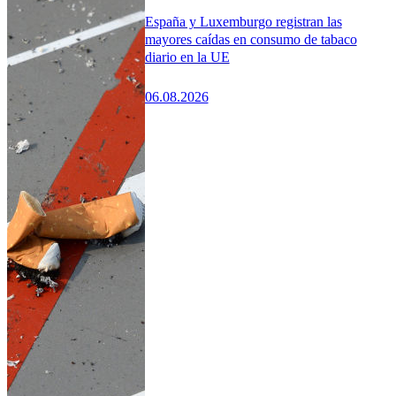
España y Luxemburgo registran las
mayores caídas en consumo de tabaco
diario en la UE
06.08.2026