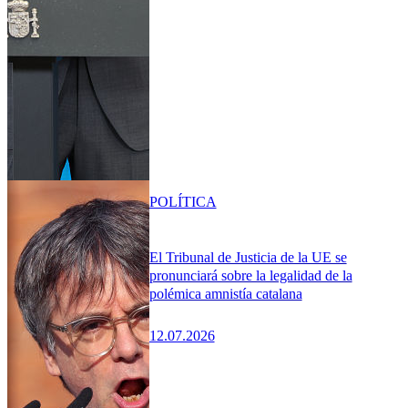
POLÍTICA
El Tribunal de Justicia de la UE se
pronunciará sobre la legalidad de la
polémica amnistía catalana
12.07.2026