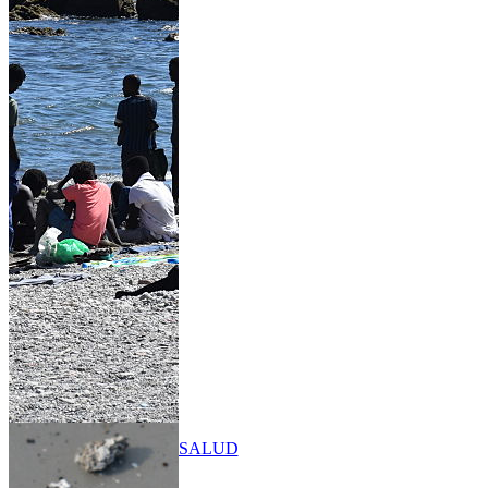
SALUD