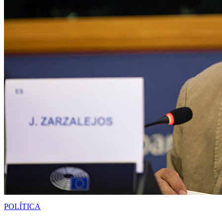
POLÍTICA