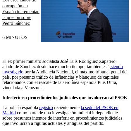
corrupción en
España incrementan
la presión sobre
Pedro Sánchez
6 MINUTOS
El ex primer ministro socialista José Luis Rodríguez Zapatero,
aliado de Sánchez desde hace mucho tiempo, también está
siendo
investigado
por la Audiencia Nacional, el máximo tribunal penal del
país, por presunto tráfico de influencias y blanqueo de capitales
relacionados con el rescate de la aerolínea española Plus Ultra,
vinculada a Venezuela.
Interferir en procedimientos judiciales que involucran al PSOE
La policía española
registró
recientemente
la sede del PSOE en
Madrid
como parte de una investigación judicial independiente
sobre presuntos intentos de interferir en procedimientos judiciales
que involucran a figuras actuales y antiguas del partido.