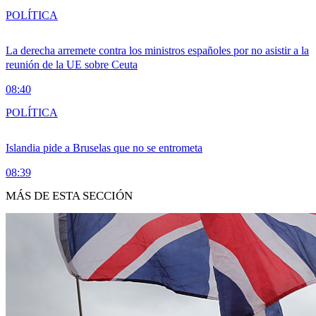
POLÍTICA
La derecha arremete contra los ministros españoles por no asistir a la
reunión de la UE sobre Ceuta
08:40
POLÍTICA
Islandia pide a Bruselas que no se entrometa
08:39
MÁS DE ESTA SECCIÓN