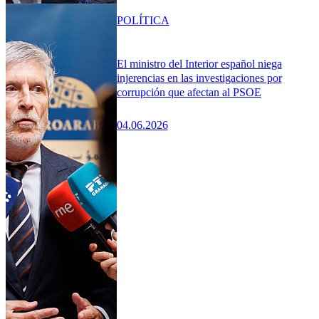
POLÍTICA
El ministro del Interior español niega
injerencias en las investigaciones por
corrupción que afectan al PSOE
04.06.2026