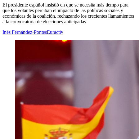
El presidente español insistió en que se necesita más tiempo para
que los votantes perciban el impacto de las políticas sociales y
económicas de la coalición, rechazando los crecientes llamamientos
a la convocatoria de elecciones anticipadas.
Inés Fernández-Pontes
Euractiv