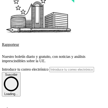
Rapporteur
Nuestro boletín diario y gratuito, con noticias y análisis
imprescindibles sobre la UE.
Introduce tu correo electrónico
Suscribir
Loading...