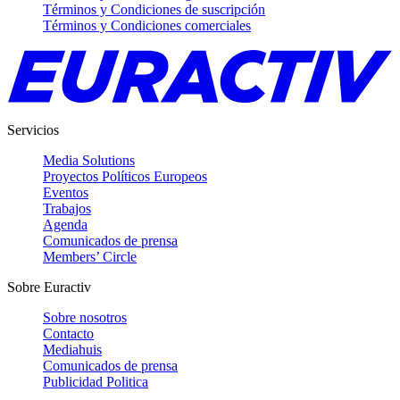
Términos y Condiciones de suscripción
Términos y Condiciones comerciales
Servicios
Media Solutions
Proyectos Políticos Europeos
Eventos
Trabajos
Agenda
Comunicados de prensa
Members’ Circle
Sobre Euractiv
Sobre nosotros
Contacto
Mediahuis
Comunicados de prensa
Publicidad Politica