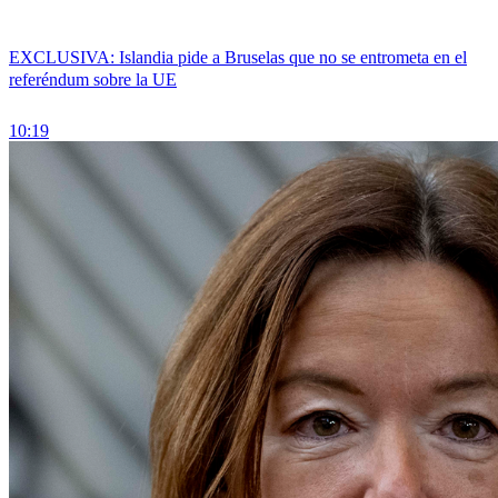
EXCLUSIVA: Islandia pide a Bruselas que no se entrometa en el
referéndum sobre la UE
10:19