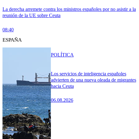
La derecha arremete contra los ministros españoles por no asistir a la
reunión de la UE sobre Ceuta
08:40
ESPAÑA
POLÍTICA
Los servicios de inteligencia españoles
advierten de una nueva oleada de migrantes
hacia Ceuta
06.08.2026