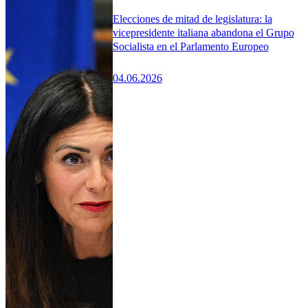
Elecciones de mitad de legislatura: la
vicepresidente italiana abandona el Grupo
Socialista en el Parlamento Europeo
04.06.2026