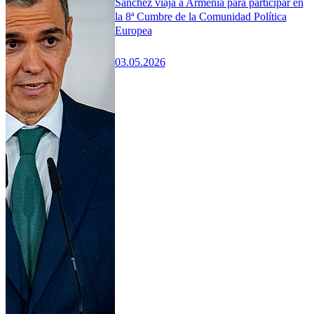
Sánchez viaja a Armenia para participar en
la 8ª Cumbre de la Comunidad Política
Europea
03.05.2026