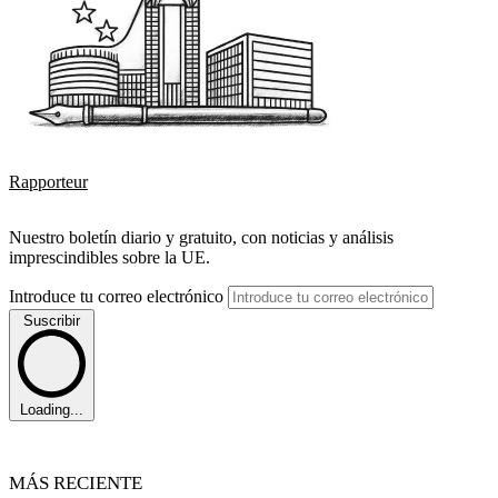
Rapporteur
Nuestro boletín diario y gratuito, con noticias y análisis
imprescindibles sobre la UE.
Introduce tu correo electrónico
Suscribir
Loading...
MÁS RECIENTE