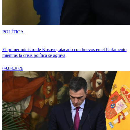
POLÍTICA
El primer ministro de Kosovo, atacado con huevos en el Parlamento
mientras la crisis política se agrava
09.08.2026