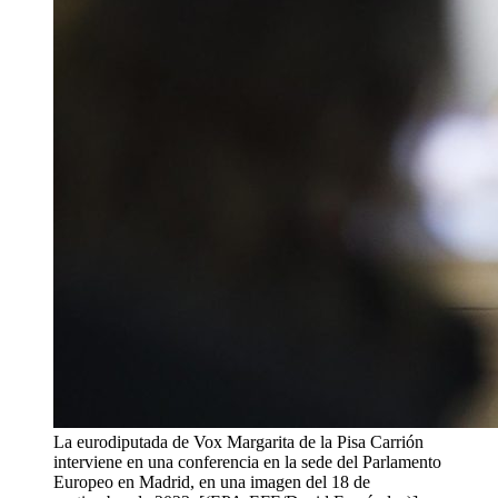
La eurodiputada de Vox Margarita de la Pisa Carrión
interviene en una conferencia en la sede del Parlamento
Europeo en Madrid, en una imagen del 18 de