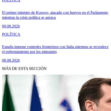
POLÍTICA
El primer ministro de Kosovo, atacado con huevos en el Parlamento
mientras la crisis política se agrava
09.08.2026
POLÍTICA
España impone controles fronterizos con Italia mientras se recrudece
el enfrentamiento por los migrantes
08.08.2026
MÁS DE ESTA SECCIÓN