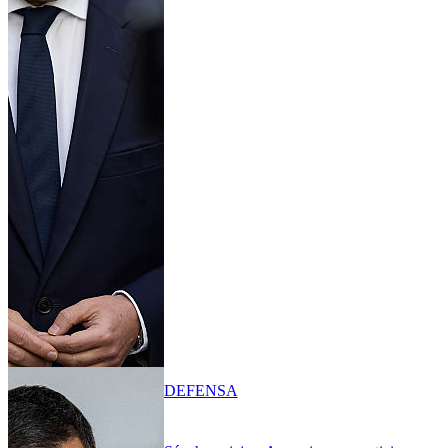
DEFENSA