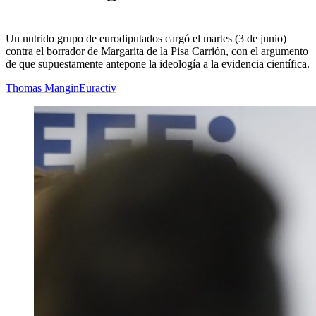
Un nutrido grupo de eurodiputados cargó el martes (3 de junio)
contra el borrador de Margarita de la Pisa Carrión, con el argumento
de que supuestamente antepone la ideología a la evidencia científica.
Thomas Mangin
Euractiv