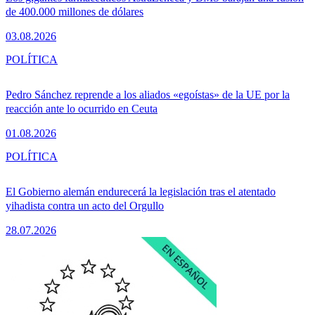
de 400.000 millones de dólares
03.08.2026
POLÍTICA
Pedro Sánchez reprende a los aliados «egoístas» de la UE por la
reacción ante lo ocurrido en Ceuta
01.08.2026
POLÍTICA
El Gobierno alemán endurecerá la legislación tras el atentado
yihadista contra un acto del Orgullo
28.07.2026