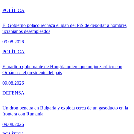
POLÍTICA
El Gobierno polaco rechaza el plan del PiS de deportar a hombres
ucranianos desempleados
09.08.2026
POLÍTICA
El partido gobernante de Hungría quiere que un juez crítico con
Orbán sea el presidente del país
09.08.2026
DEFENSA
Un dron penetra en Bulgaria y explota cerca de un gasoducto en la
frontera con Rumanía
09.08.2026