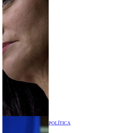
POLÍTICA