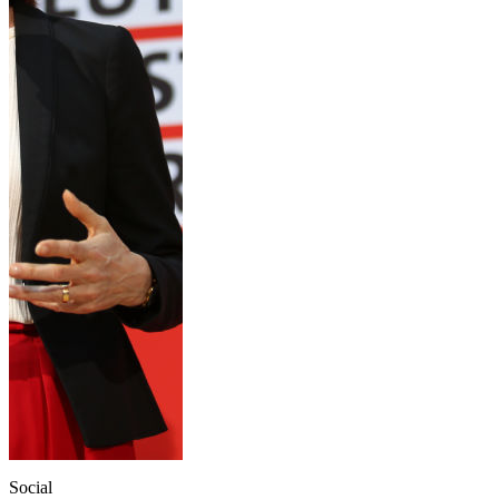
Social