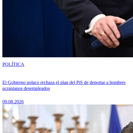
POLÍTICA
El Gobierno polaco rechaza el plan del PiS de deportar a hombres
ucranianos desempleados
09.08.2026